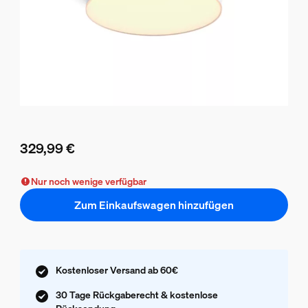
329,99 €
Aktueller Preis ist 329,99 €
Nur noch wenige verfügbar
Zum Einkaufswagen hinzufügen
Kostenloser Versand ab 60€
30 Tage Rückgaberecht & kostenlose