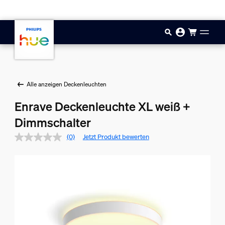
Zum Hauptinhalt springen
Alle anzeigen Deckenleuchten
Enrave Deckenleuchte XL weiß +
Dimmschalter
(0)
Jetzt Produkt bewerten