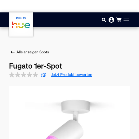
Zum Hauptinhalt springen
Alle anzeigen Spots
Fugato 1er-Spot
(0)
Jetzt Produkt bewerten