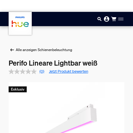
Zum Hauptinhalt springen
Alle anzeigen Schienenbeleuchtung
Perifo Lineare Lightbar weiß
(0)
Jetzt Produkt bewerten
Exklusiv