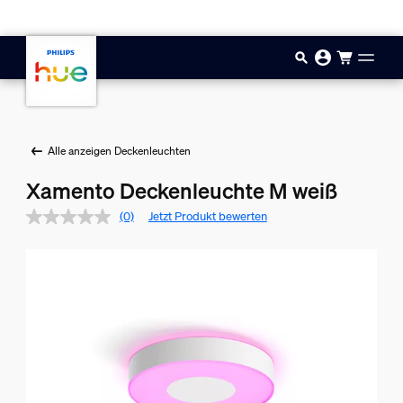
Zum Hauptinhalt springen
Alle anzeigen Deckenleuchten
Xamento Deckenleuchte M weiß
(0)
Jetzt Produkt bewerten