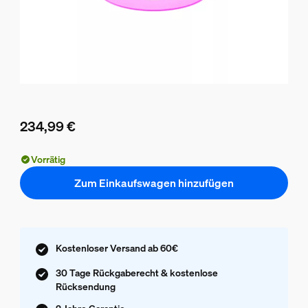
234,99 €
Aktueller Preis ist 234,99 €
Vorrätig
Zum Einkaufswagen hinzufügen
Kostenloser Versand ab 60€
30 Tage Rückgaberecht & kostenlose
Rücksendung