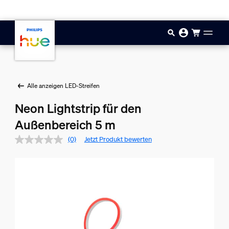
Zum Hauptinhalt springen
Alle anzeigen LED-Streifen
Neon Lightstrip für den
Außenbereich 5 m
(0)
Jetzt Produkt bewerten