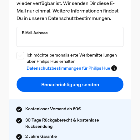
wieder verfügbar ist. Wir senden Dir diese E-
Mail nur einmal. Weitere Informationen findest
Du in unseren Datenschutzbestimmungen.
E-Mail-Adresse
Ich möchte personalisierte Werbemitteilungen
über Philips Hue erhalten
Datenschutzbestimmungen für Philips Hue
Benachrichtigung senden
Kostenloser Versand ab 60€
30 Tage Rückgaberecht & kostenlose
Rücksendung
2 Jahre Garantie