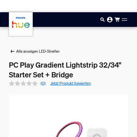
Zum Hauptinhalt springen
Alle anzeigen LED-Streifen
PC Play Gradient Lightstrip 32/34"
Starter Set + Bridge
(0)
Jetzt Produkt bewerten