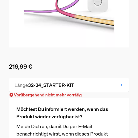
219,99 €
Aktueller Preis ist 219,99 €
Länge
32-34_STARTER-KIT
Vorübergehend nicht mehr vorrätig
Vorübergehend nicht mehr vorrätig
Möchtest Du informiert werden, wenn das
Produkt wieder verfügbar ist?
Melde Dich an, damit Du per E-Mail
benachrichtigt wirst, wenn dieses Produkt