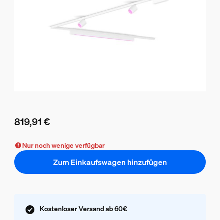
819,91 €
Aktueller Preis ist 819,91 €
Nur noch wenige verfügbar
Zum Einkaufswagen hinzufügen
Kostenloser Versand ab 60€