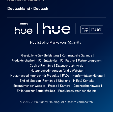
1
Deutschland - Deutsch
Hue ist eine Marke von
Gesetzliche Gewährleistung
Kommerzielle Garantie
Produktsicherheit
Für Entwickler
Für Partner
Partnerprogramm
Cookie-Richtlinie
Datenschutzhinweis
Nutzungsbedingungen für die Website
Nutzungsbedingungen für Produkte
FAQs
Konformitätserklärung
End-of-Support-Richtlinie
Über uns
Hilfe & Kontakt
Eigentümer der Website
Presse
Karriere
Datenrechtshinweis
Erklärung zur Barrierefreiheit
Produktbewertungsrichtlinie
© 2018-2026 Signify Holding. Alle Rechte vorbehalten.