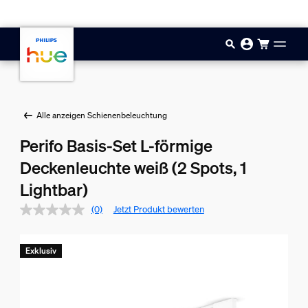
Zum Hauptinhalt springen
Alle anzeigen Schienenbeleuchtung
Perifo Basis-Set L-förmige
Deckenleuchte weiß (2 Spots, 1
Lightbar)
(0)
Jetzt Produkt bewerten
Exklusiv