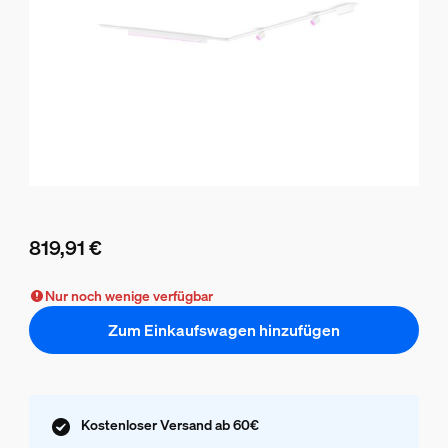
819,91 €
Aktueller Preis ist 819,91 €
Nur noch wenige verfügbar
Zum Einkaufswagen hinzufügen
Kostenloser Versand ab 60€