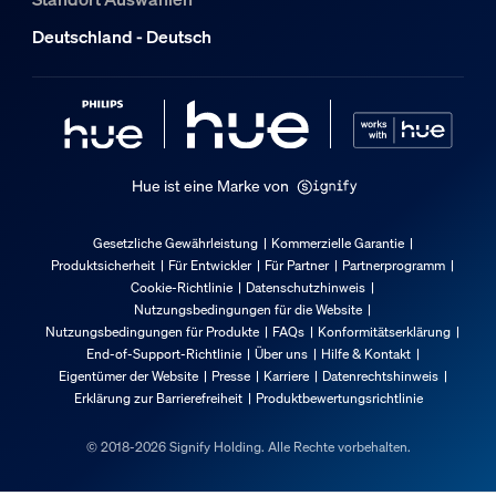
1
Deutschland - Deutsch
Hue ist eine Marke von
Gesetzliche Gewährleistung
Kommerzielle Garantie
Produktsicherheit
Für Entwickler
Für Partner
Partnerprogramm
Cookie-Richtlinie
Datenschutzhinweis
Nutzungsbedingungen für die Website
Nutzungsbedingungen für Produkte
FAQs
Konformitätserklärung
End-of-Support-Richtlinie
Über uns
Hilfe & Kontakt
Eigentümer der Website
Presse
Karriere
Datenrechtshinweis
Erklärung zur Barrierefreiheit
Produktbewertungsrichtlinie
© 2018-2026 Signify Holding. Alle Rechte vorbehalten.