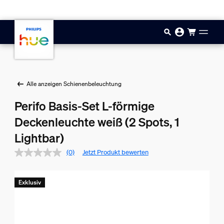
Zum Hauptinhalt springen
Alle anzeigen Schienenbeleuchtung
Perifo Basis-Set L-förmige
Deckenleuchte weiß (2 Spots, 1
Lightbar)
(0)
Jetzt Produkt bewerten
Exklusiv