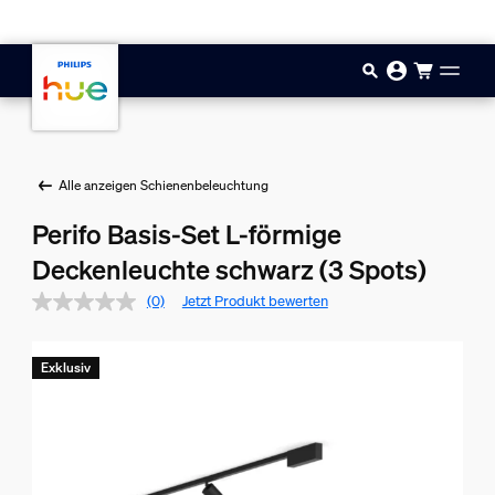
Zum Hauptinhalt springen
Alle anzeigen Schienenbeleuchtung
Perifo Basis-Set L-förmige
Deckenleuchte schwarz (3 Spots)
(0)
Jetzt Produkt bewerten
Exklusiv