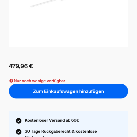
479,96 €
Aktueller Preis ist 479,96 €
Nur noch wenige verfügbar
Zum Einkaufswagen hinzufügen
Kostenloser Versand ab 60€
30 Tage Rückgaberecht & kostenlose