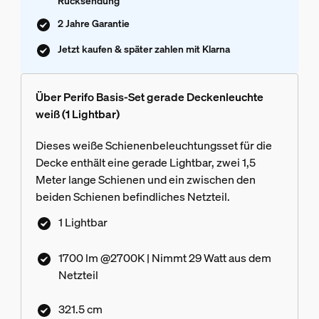
Rücksendung
2 Jahre Garantie
Jetzt kaufen & später zahlen mit Klarna
Über Perifo Basis-Set gerade Deckenleuchte
weiß (1 Lightbar)
Dieses weiße Schienenbeleuchtungsset für die
Decke enthält eine gerade Lightbar, zwei 1,5
Meter lange Schienen und ein zwischen den
beiden Schienen befindliches Netzteil.
1 Lightbar
1700 lm @2700K | Nimmt 29 Watt aus dem
Netzteil
321.5 cm