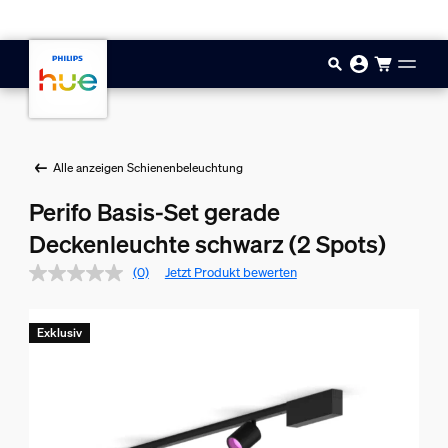
Zum Hauptinhalt springen
Alle anzeigen Schienenbeleuchtung
Perifo Basis-Set gerade
Deckenleuchte schwarz (2 Spots)
(0)
Jetzt Produkt bewerten
Exklusiv