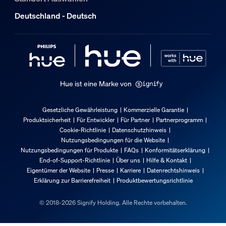
Deutschland - Deutsch
Hue ist eine Marke von
Gesetzliche Gewährleistung
Kommerzielle Garantie
Produktsicherheit
Für Entwickler
Für Partner
Partnerprogramm
Cookie-Richtlinie
Datenschutzhinweis
Nutzungsbedingungen für die Website
Nutzungsbedingungen für Produkte
FAQs
Konformitätserklärung
End-of-Support-Richtlinie
Über uns
Hilfe & Kontakt
Eigentümer der Website
Presse
Karriere
Datenrechtshinweis
Erklärung zur Barrierefreiheit
Produktbewertungsrichtlinie
© 2018-2026 Signify Holding. Alle Rechte vorbehalten.