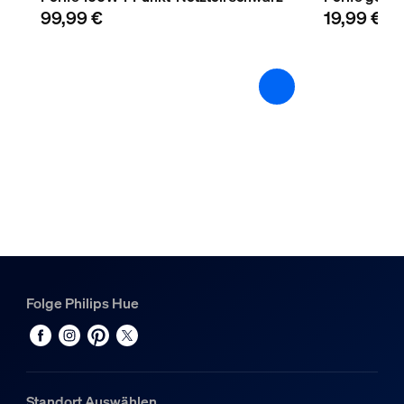
99,99 €
19,99 €
Folge Philips Hue
Standort Auswählen