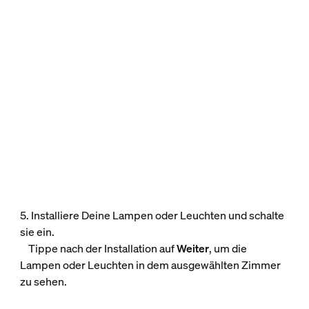
5. Installiere Deine Lampen oder Leuchten und schalte
sie ein.
Tippe nach der Installation auf
Weiter
, um die
Lampen oder Leuchten in dem ausgewählten Zimmer
zu sehen.