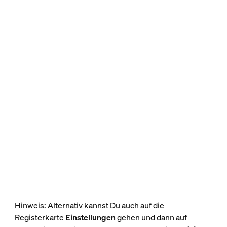
Hinweis: Alternativ kannst Du auch auf die
Registerkarte
Einstellungen
gehen und dann auf