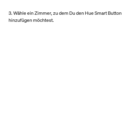
3. Wähle ein Zimmer, zu dem Du den Hue Smart Button
hinzufügen möchtest.