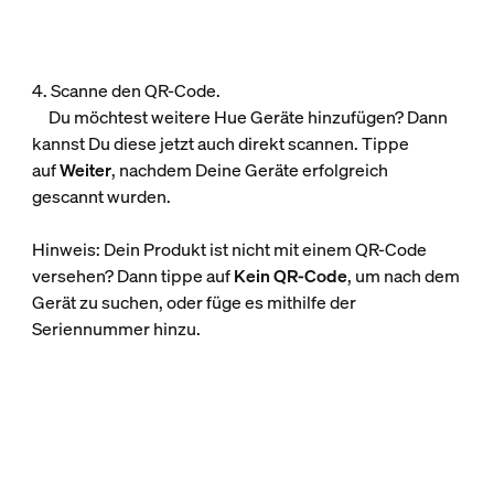
4. Scanne den QR-Code.
Du möchtest weitere Hue Geräte hinzufügen? Dann
kannst Du diese jetzt auch direkt scannen. Tippe
auf
Weiter
, nachdem Deine Geräte erfolgreich
gescannt wurden.
Hinweis: Dein Produkt ist nicht mit einem QR-Code
versehen? Dann tippe auf
Kein QR-Code
, um nach dem
Gerät zu suchen, oder füge es mithilfe der
Seriennummer hinzu.