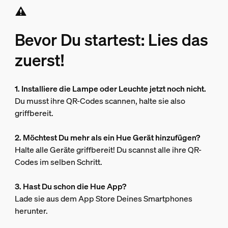
Bevor Du startest: Lies das
zuerst!
1. Installiere die Lampe oder Leuchte jetzt noch nicht.
Du musst ihre QR-Codes scannen, halte sie also
griffbereit.
2. Möchtest Du mehr als ein Hue Gerät hinzufügen?
Halte alle Geräte griffbereit! Du scannst alle ihre QR-
Codes im selben Schritt.
3. Hast Du schon die Hue App?
Lade sie aus dem App Store Deines Smartphones
herunter.