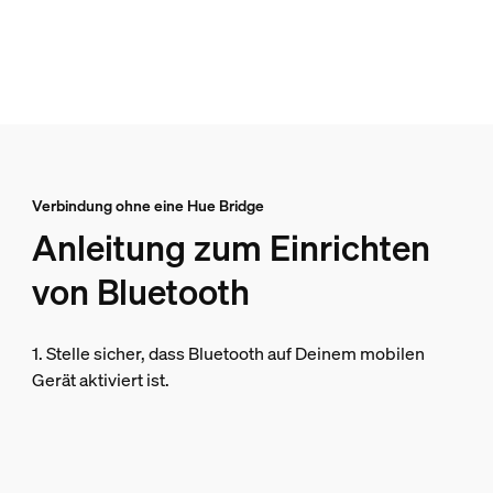
Verbindung ohne eine Hue Bridge
Anleitung zum Einrichten
von Bluetooth
1. Stelle sicher, dass Bluetooth auf Deinem mobilen
Gerät aktiviert ist.