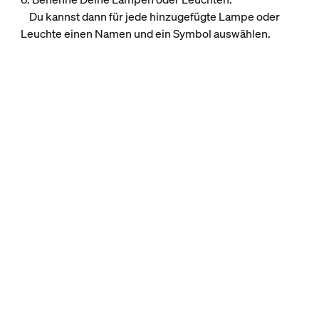
Du kannst dann für jede hinzugefügte Lampe oder
Leuchte einen Namen und ein Symbol auswählen.