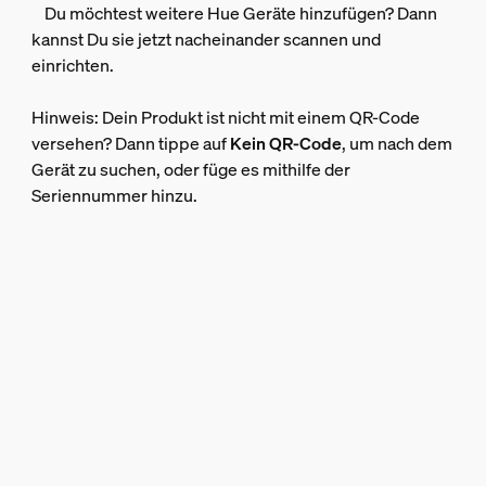
Du möchtest weitere Hue Geräte hinzufügen? Dann
kannst Du sie jetzt nacheinander scannen und
einrichten.
Hinweis: Dein Produkt ist nicht mit einem QR-Code
versehen? Dann tippe auf
Kein QR-Code
, um nach dem
Gerät zu suchen, oder füge es mithilfe der
Seriennummer hinzu.