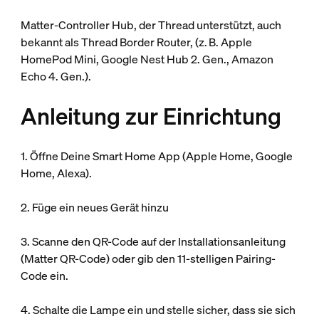
Matter-Controller Hub, der Thread unterstützt, auch
bekannt als Thread Border Router, (z. B. Apple
HomePod Mini, Google Nest Hub 2. Gen., Amazon
Echo 4. Gen.).
Anleitung zur Einrichtung
1. Öffne Deine Smart Home App (Apple Home, Google
Home, Alexa).
2. Füge ein neues Gerät hinzu
3. Scanne den QR-Code auf der Installationsanleitung
(Matter QR-Code) oder gib den 11-stelligen Pairing-
Code ein.
4. Schalte die Lampe ein und stelle sicher, dass sie sich