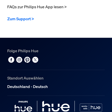
FAQs zur Philips Hue App lesen >
Zum Support >
Folge Philips Hue
Standort Auswählen
Deutschland - Deutsch