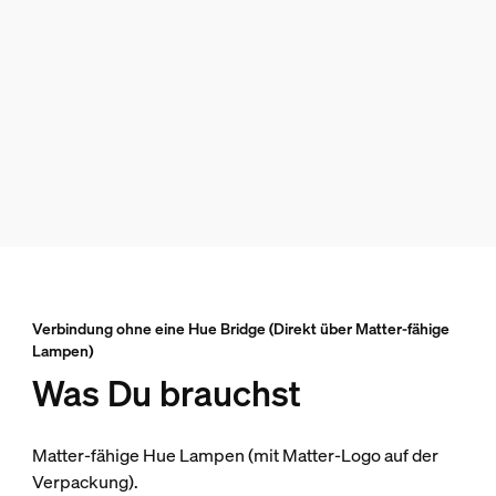
Verbindung ohne eine Hue Bridge (Direkt über Matter-fähige
Lampen)
Was Du brauchst
Matter-fähige Hue Lampen (mit Matter-Logo auf der
Verpackung).