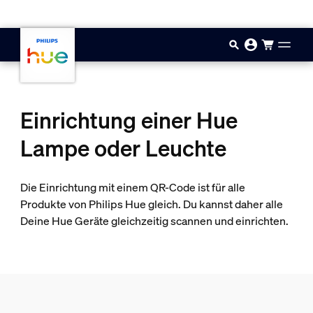
Zum Hauptinhalt springen
Einrichtung einer Hue
Lampe oder Leuchte
Die Einrichtung mit einem QR-Code ist für alle
Produkte von Philips Hue gleich. Du kannst daher alle
Deine Hue Geräte gleichzeitig scannen und einrichten.