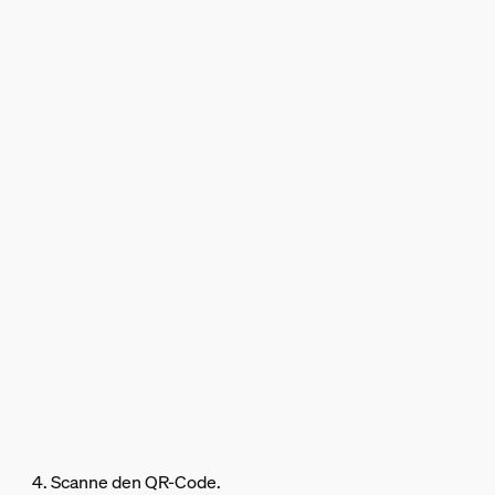
4. Scanne den QR-Code.