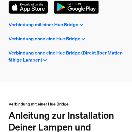
Verbindung mit einer Hue Bridge
Verbindung ohne eine Hue Bridge
Verbindung ohne eine Hue Bridge (Direkt über Matter-
fähige Lampen)
Verbindung mit einer Hue Bridge
Anleitung zur Installation
Deiner Lampen und