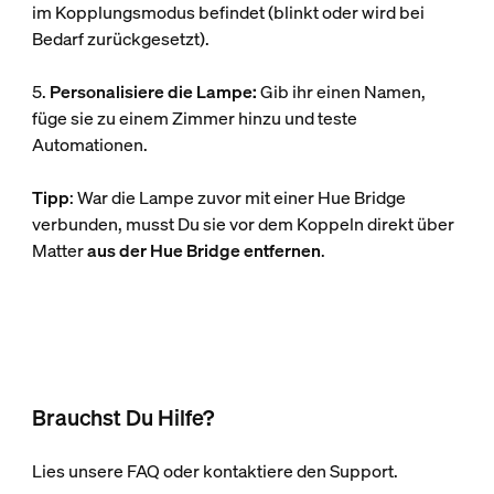
im Kopplungsmodus befindet (blinkt oder wird bei
Bedarf zurückgesetzt).
5.
Personalisiere die Lampe:
Gib ihr einen Namen,
füge sie zu einem Zimmer hinzu und teste
Automationen.
Tipp
: War die Lampe zuvor mit einer Hue Bridge
verbunden, musst Du sie vor dem Koppeln direkt über
Matter
aus der Hue Bridge entfernen
.
Brauchst Du Hilfe?
Lies unsere FAQ oder kontaktiere den Support.