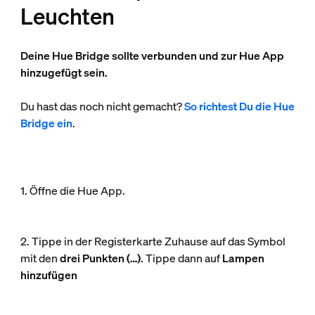
Leuchten
Deine Hue Bridge sollte verbunden und zur Hue App
hinzugefügt sein.
Du hast das noch nicht gemacht?
So richtest Du die Hue
Bridge ein
.
1. Öffne die Hue App.
2. Tippe in der Registerkarte Zuhause auf das Symbol
mit den
drei Punkten (…)
. Tippe dann auf
Lampen
hinzufügen