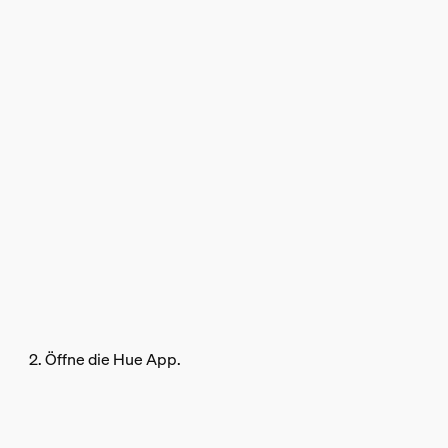
2. Öffne die Hue App.