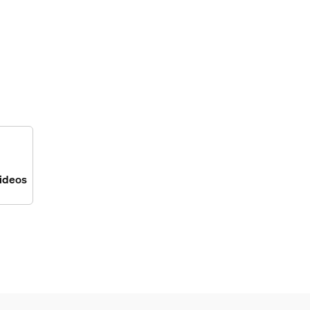
ideos