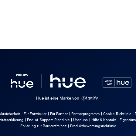
Hue ist eine Marke von
ktsicherheit
Für Entwickler
Für Partner
Partnerprogramm
Cookie-Richtlinie
itätserklärung
End-of-Support-Richtlinie
Über uns
Hilfe & Kontakt
Eigentüme
Erklärung zur Barrierefreiheit
Produktbewertungsrichtlinie