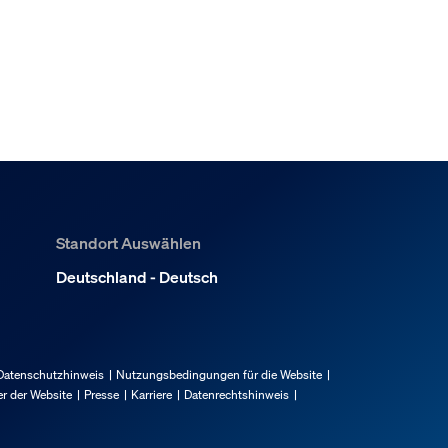
Standort Auswählen
Deutschland - Deutsch
Datenschutzhinweis
Nutzungsbedingungen für die Website
r der Website
Presse
Karriere
Datenrechtshinweis