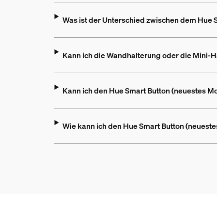
Was ist der Unterschied zwischen dem Hue 
Kann ich die Wandhalterung oder die Mini-H
Kann ich den Hue Smart Button (neuestes M
Wie kann ich den Hue Smart Button (neueste