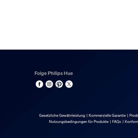
Folge Philips Hue
Gesetzliche Gewährleistung
Kommerzielle Garantie
Produ
Nutzungsbedingungen für Produkte
FAQs
Konform