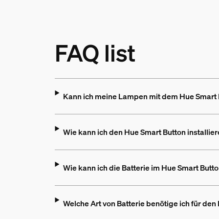
FAQ list
Kann ich meine Lampen mit dem Hue Smart
Wie kann ich den Hue Smart Button installie
Wie kann ich die Batterie im Hue Smart Butt
Welche Art von Batterie benötige ich für de