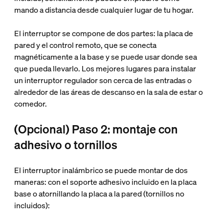
mando a distancia desde cualquier lugar de tu hogar.
El interruptor se compone de dos partes: la placa de
pared y el control remoto, que se conecta
magnéticamente a la base y se puede usar donde sea
que pueda llevarlo. Los mejores lugares para instalar
un interruptor regulador son cerca de las entradas o
alrededor de las áreas de descanso en la sala de estar o
comedor.
(Opcional) Paso 2: montaje con
adhesivo o tornillos
El interruptor inalámbrico se puede montar de dos
maneras: con el soporte adhesivo incluido en la placa
base o atornillando la placa a la pared (tornillos no
incluidos):