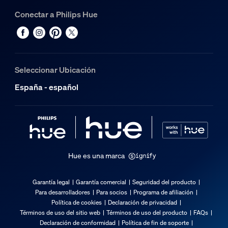
Conectar a Philips Hue
Seleccionar Ubicación
España - español
Hue es una marca
Garantía legal
Garantía comercial
Seguridad del producto
Para desarrolladores
Para socios
Programa de afiliación
Política de cookies
Declaración de privacidad
Términos de uso del sitio web
Términos de uso del producto
FAQs
Declaración de conformidad
Política de fin de soporte