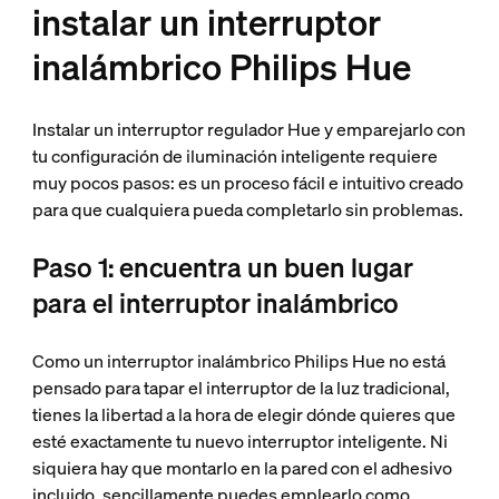
instalar un interruptor
inalámbrico Philips Hue
Instalar un interruptor regulador Hue y emparejarlo con
tu configuración de iluminación inteligente requiere
muy pocos pasos: es un proceso fácil e intuitivo creado
para que cualquiera pueda completarlo sin problemas.
Paso 1: encuentra un buen lugar
para el interruptor inalámbrico
Como un interruptor inalámbrico Philips Hue no está
pensado para tapar el interruptor de la luz tradicional,
tienes la libertad a la hora de elegir dónde quieres que
esté exactamente tu nuevo interruptor inteligente. Ni
siquiera hay que montarlo en la pared con el adhesivo
incluido, sencillamente puedes emplearlo como