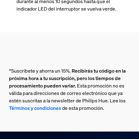
durante al menos 10 segundos hasta que el
indicador LED del interruptor se vuelva verde.
*Suscríbete y ahorra un 15%.
Recibirás tu código en la
próxima hora a tu suscripción, pero los tiempos de
procesamiento pueden variar.
Esta promoción no es
válida para direcciones de correo electrónico que ya
estén suscritas a la newsletter de Philips Hue. Lee los
Términos y condiciones
de esta promoción.