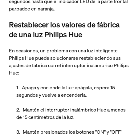
segundos hasta que el indicador LED de la parte frontal
parpadee en naranja.
Restablecer los valores de fábrica
de una luz Philips Hue
En ocasiones, un problema con una luz inteligente
Philips Hue puede solucionarse restableciendo sus
ajustes de fábrica con el interruptor inalámbrico Philips
Hue:
Apaga y enciende la luz: apágala, espera 15
segundos y vuelve a encenderla.
Mantén el interruptor inalámbrico Hue a menos
de 15 centímetros de la luz.
Mantén presionados los botones "ON" y "OFF"