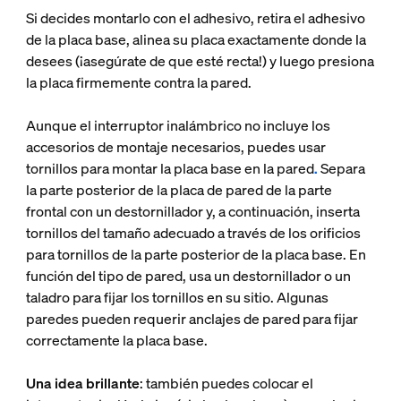
Si decides montarlo con el adhesivo, retira el adhesivo
de la placa base, alinea su placa exactamente donde la
desees (¡asegúrate de que esté recta!) y luego presiona
la placa firmemente contra la pared.
Aunque el interruptor inalámbrico no incluye los
accesorios de montaje necesarios, puedes usar
tornillos para montar la placa base en la pared
.
Separa
la parte posterior de la placa de pared de la parte
frontal con un destornillador y, a continuación, inserta
tornillos del tamaño adecuado a través de los orificios
para tornillos de la parte posterior de la placa base. En
función del tipo de pared, usa un destornillador o un
taladro para fijar los tornillos en su sitio. Algunas
paredes pueden requerir anclajes de pared para fijar
correctamente la placa base.
Una idea brillante
: también puedes colocar el