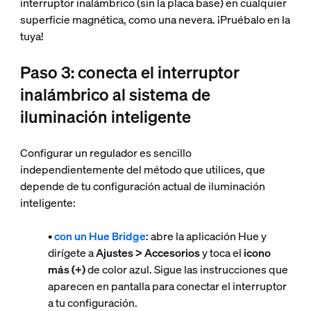
interruptor inalámbrico (sin la placa base) en cualquier
superficie magnética, como una nevera. ¡Pruébalo en la
tuya!
Paso 3: conecta el interruptor
inalámbrico al sistema de
iluminación inteligente
Configurar un regulador es sencillo
independientemente del método que utilices, que
depende de tu configuración actual de iluminación
inteligente:
•
con un Hue Bridge
: abre la aplicación Hue y
dirígete a
Ajustes > Accesorios
y toca el
icono
más (+)
de color azul. Sigue las instrucciones que
aparecen en pantalla para conectar el interruptor
a tu configuración.