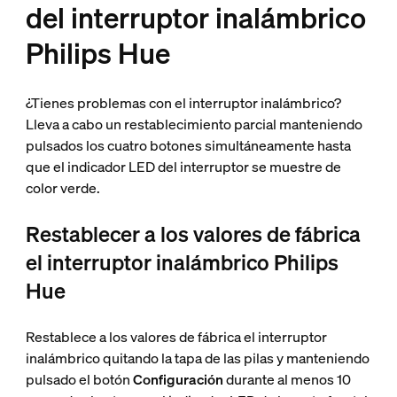
del interruptor inalámbrico
Philips Hue
¿Tienes problemas con el interruptor inalámbrico?
Lleva a cabo un restablecimiento parcial manteniendo
pulsados los cuatro botones simultáneamente hasta
que el indicador LED del interruptor se muestre de
color verde.
Restablecer a los valores de fábrica
el interruptor inalámbrico Philips
Hue
Restablece a los valores de fábrica el interruptor
inalámbrico quitando la tapa de las pilas y manteniendo
pulsado el botón
Configuración
durante al menos 10