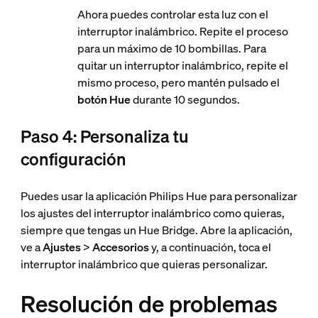
Ahora puedes controlar esta luz con el
interruptor inalámbrico. Repite el proceso
para un máximo de 10 bombillas. Para
quitar un interruptor inalámbrico, repite el
mismo proceso, pero mantén pulsado el
botón Hue
durante 10 segundos.
Paso 4: Personaliza tu
configuración
Puedes usar la aplicación Philips Hue para personalizar
los ajustes del interruptor inalámbrico como quieras,
siempre que tengas un Hue Bridge. Abre la aplicación,
ve a
Ajustes
>
Accesorios
y, a continuación, toca el
interruptor inalámbrico que quieras personalizar.
Resolución de problemas