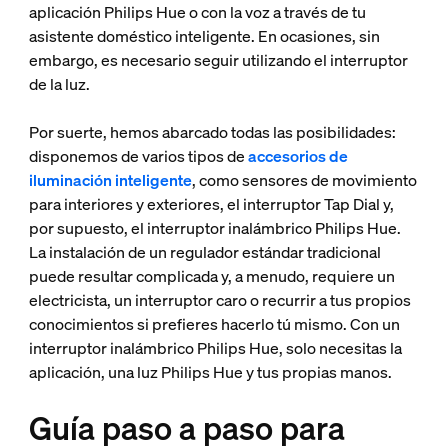
aplicación Philips Hue o con la voz a través de tu
asistente doméstico inteligente. En ocasiones, sin
embargo, es necesario seguir utilizando el interruptor
de la luz.
Por suerte, hemos abarcado todas las posibilidades:
disponemos de varios tipos de
accesorios de
iluminación inteligente
, como sensores de movimiento
para interiores y exteriores, el interruptor Tap Dial y,
por supuesto, el interruptor inalámbrico Philips Hue.
La instalación de un regulador estándar tradicional
puede resultar complicada y, a menudo, requiere un
electricista, un interruptor caro o recurrir a tus propios
conocimientos si prefieres hacerlo tú mismo. Con un
interruptor inalámbrico Philips Hue, solo necesitas la
aplicación, una luz Philips Hue y tus propias manos.
Guía paso a paso para