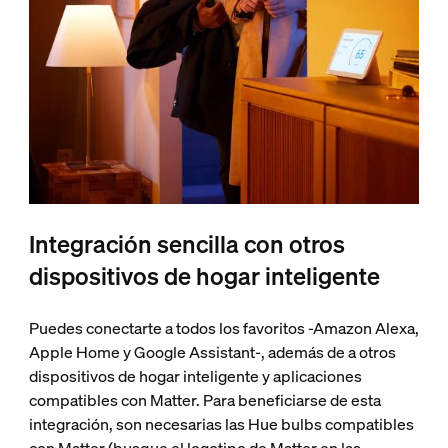
Integración sencilla con otros
dispositivos de hogar inteligente
Puedes conectarte a todos los favoritos -Amazon Alexa,
Apple Home y Google Assistant-, además de a otros
dispositivos de hogar inteligente y aplicaciones
compatibles con Matter. Para beneficiarse de esta
integración, son necesarias las Hue bulbs compatibles
con Matter (busque el logotipo de Matter en las