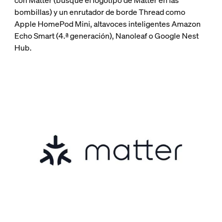
bombillas) y un enrutador de borde Thread como
Apple HomePod Mini, altavoces inteligentes Amazon
Echo Smart (4.ª generación), Nanoleaf o Google Nest
Hub.