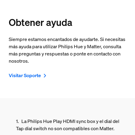
Obtener ayuda
Siempre estamos encantados de ayudarte. Si necesitas
más ayuda para utilizar Philips Hue y Matter, consulta
más preguntas y respuestas o ponte en contacto con
nosotros.
Visitar Soporte
La Philips Hue Play HDMI sync box y el dial del
Tap dial switch no son compatibles con Matter.