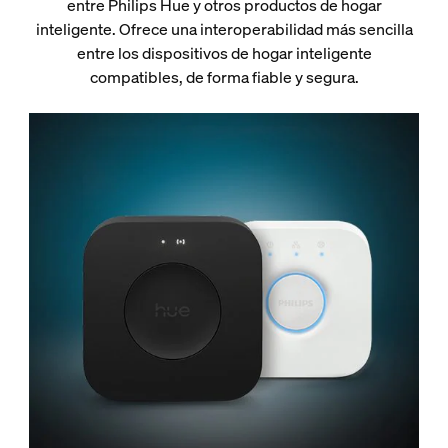
entre Philips Hue y otros productos de hogar
inteligente. Ofrece una interoperabilidad más sencilla
entre los dispositivos de hogar inteligente
compatibles, de forma fiable y segura.