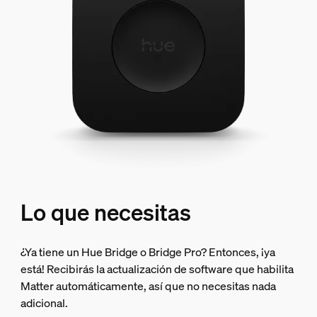
Lo que necesitas
¿Ya tiene un Hue Bridge o Bridge Pro? Entonces, ¡ya
está! Recibirás la actualización de software que habilita
Matter automáticamente, así que no necesitas nada
adicional.