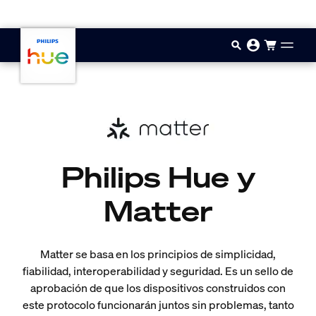
Saltar al contenido principal
Philips Hue y
Matter
Matter se basa en los principios de simplicidad,
fiabilidad, interoperabilidad y seguridad. Es un sello de
aprobación de que los dispositivos construidos con
este protocolo funcionarán juntos sin problemas, tanto