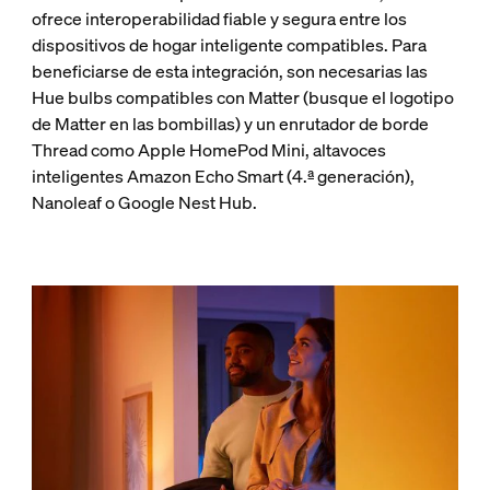
ofrece interoperabilidad fiable y segura entre los
dispositivos de hogar inteligente compatibles. Para
beneficiarse de esta integración, son necesarias las
Hue bulbs compatibles con Matter (busque el logotipo
de Matter en las bombillas) y un enrutador de borde
Thread como Apple HomePod Mini, altavoces
inteligentes Amazon Echo Smart (4.ª generación),
Nanoleaf o Google Nest Hub.