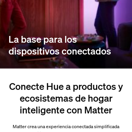
La base para los
dispositivos conectados
Conecte Hue a productos y
ecosistemas de hogar
inteligente con Matter
Matter crea una experiencia conectada simplificada