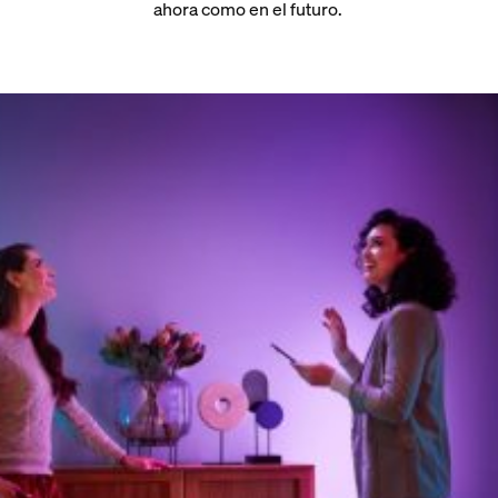
ahora como en el futuro.