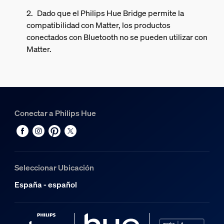
Dado que el Philips Hue Bridge permite la
compatibilidad con Matter, los productos
conectados con Bluetooth no se pueden utilizar con
Matter.
Conectar a Philips Hue
Seleccionar Ubicación
España - español