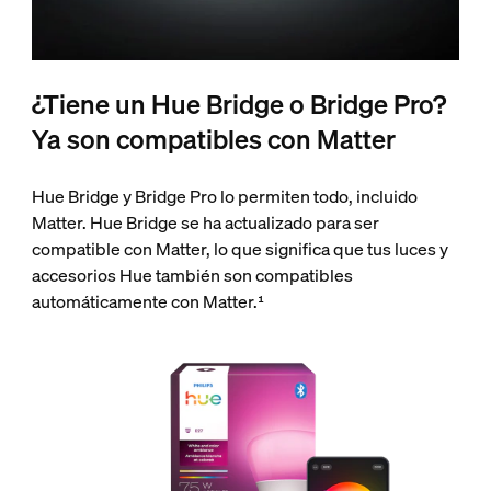
¿Tiene un Hue Bridge o Bridge Pro?
Ya son compatibles con Matter
Hue Bridge y Bridge Pro lo permiten todo, incluido
Matter. Hue Bridge se ha actualizado para ser
compatible con Matter, lo que significa que tus luces y
accesorios Hue también son compatibles
automáticamente con Matter.¹