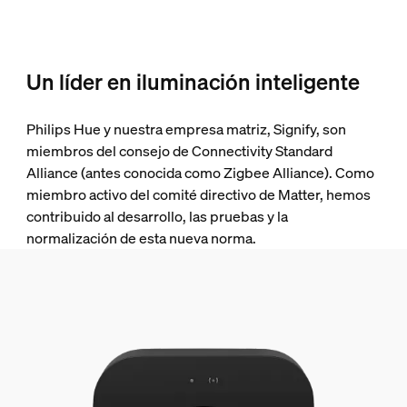
Un líder en iluminación inteligente
Philips Hue y nuestra empresa matriz, Signify, son
miembros del consejo de Connectivity Standard
Alliance (antes conocida como Zigbee Alliance). Como
miembro activo del comité directivo de Matter, hemos
contribuido al desarrollo, las pruebas y la
normalización de esta nueva norma.