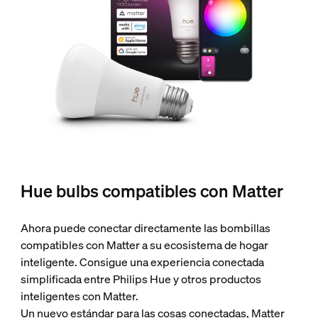
Hue bulbs compatibles con Matter
Ahora puede conectar directamente las bombillas
compatibles con Matter a su ecosistema de hogar
inteligente. Consigue una experiencia conectada
simplificada entre Philips Hue y otros productos
inteligentes con Matter.
Un nuevo estándar para las cosas conectadas, Matter