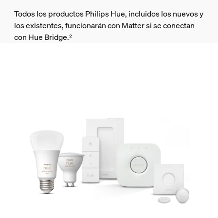
Todos los productos Philips Hue, incluidos los nuevos y
los existentes, funcionarán con Matter si se conectan
con Hue Bridge.²