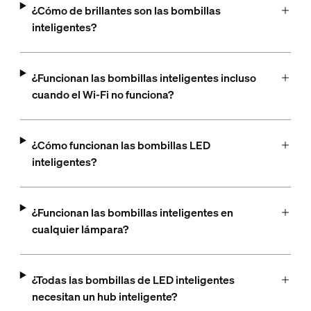
¿Cómo de brillantes son las bombillas
inteligentes?
¿Funcionan las bombillas inteligentes incluso
cuando el Wi-Fi no funciona?
¿Cómo funcionan las bombillas LED
inteligentes?
¿Funcionan las bombillas inteligentes en
cualquier lámpara?
¿Todas las bombillas de LED inteligentes
necesitan un hub inteligente?