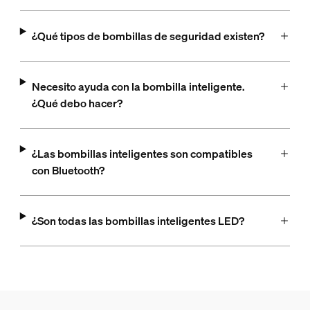
¿Qué tipos de bombillas de seguridad existen?
Necesito ayuda con la bombilla inteligente.
¿Qué debo hacer?
¿Las bombillas inteligentes son compatibles
con Bluetooth?
¿Son todas las bombillas inteligentes LED?