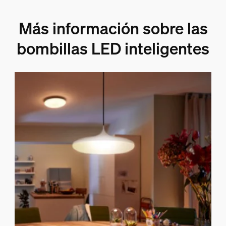
Más información sobre las
bombillas LED inteligentes