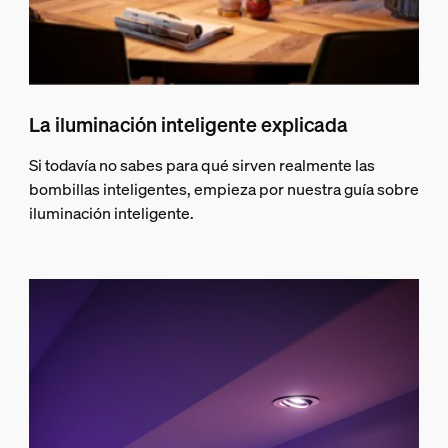
La iluminación inteligente explicada
Si todavía no sabes para qué sirven realmente las
bombillas inteligentes, empieza por nuestra guía sobre
iluminación inteligente.