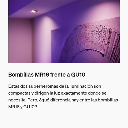
Bombillas MR16 frente a GU10
Estas dos superheroínas de la iluminación son
compactas y dirigen la luz exactamente donde se
necesita. Pero, ¿qué diferencia hay entre las bombillas
MR16 y GU10?