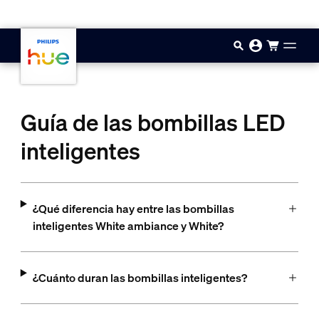
Saltar al contenido principal
Guía de las bombillas LED
inteligentes
¿Qué diferencia hay entre las bombillas
inteligentes White ambiance y White?
¿Cuánto duran las bombillas inteligentes?