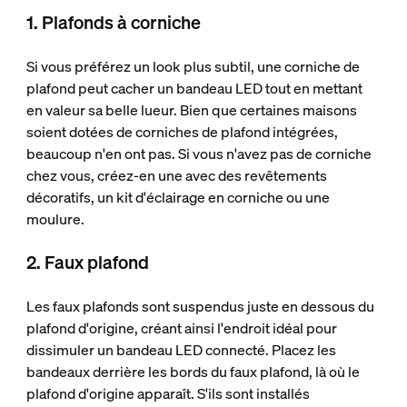
1. Plafonds à corniche
Si vous préférez un look plus subtil, une corniche de
plafond peut cacher un bandeau LED tout en mettant
en valeur sa belle lueur. Bien que certaines maisons
soient dotées de corniches de plafond intégrées,
beaucoup n'en ont pas. Si vous n'avez pas de corniche
chez vous, créez-en une avec des revêtements
décoratifs, un kit d'éclairage en corniche ou une
moulure.
2. Faux plafond
Les faux plafonds sont suspendus juste en dessous du
plafond d'origine, créant ainsi l'endroit idéal pour
dissimuler un bandeau LED connecté. Placez les
bandeaux derrière les bords du faux plafond, là où le
plafond d'origine apparaît. S'ils sont installés