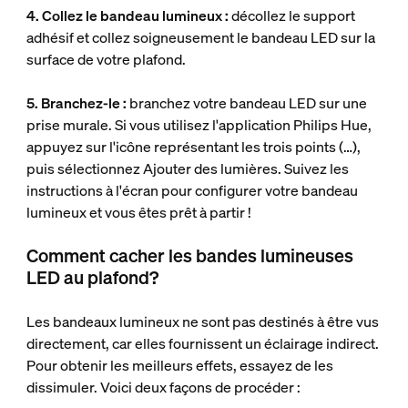
4. Collez le bandeau lumineux :
décollez le support
adhésif et collez soigneusement le bandeau LED sur la
surface de votre plafond.
5. Branchez-le :
branchez votre bandeau LED sur une
prise murale. Si vous utilisez l'application Philips Hue,
appuyez sur l'icône représentant les trois points (…),
puis sélectionnez Ajouter des lumières. Suivez les
instructions à l'écran pour configurer votre bandeau
lumineux et vous êtes prêt à partir !
Comment cacher les bandes lumineuses
LED au plafond?
Les bandeaux lumineux ne sont pas destinés à être vus
directement, car elles fournissent un éclairage indirect.
Pour obtenir les meilleurs effets, essayez de les
dissimuler. Voici deux façons de procéder :