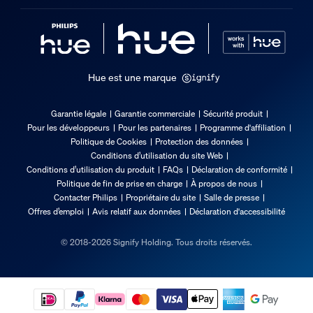
Hue est une marque
Garantie légale
Garantie commerciale
Sécurité produit
Pour les développeurs
Pour les partenaires
Programme d'affiliation
Politique de Cookies
Protection des données
Conditions d’utilisation du site Web
Conditions d’utilisation du produit
FAQs
Déclaration de conformité
Politique de fin de prise en charge
À propos de nous
Contacter Philips
Propriétaire du site
Salle de presse
Offres d’emploi
Avis relatif aux données
Déclaration d'accessibilité
© 2018-2026 Signify Holding. Tous droits réservés.