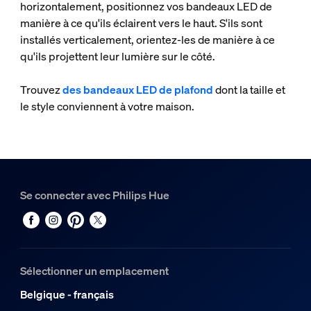
horizontalement, positionnez vos bandeaux LED de
manière à ce qu'ils éclairent vers le haut. S'ils sont
installés verticalement, orientez-les de manière à ce
qu'ils projettent leur lumière sur le côté.
Trouvez
des bandeaux LED de plafond
dont la taille et
le style conviennent à votre maison.
Se connecter avec Philips Hue
Sélectionner un emplacement
Belgique - français