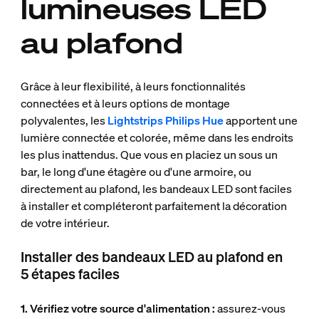
lumineuses LED
au plafond
Grâce à leur flexibilité, à leurs fonctionnalités
connectées et à leurs options de montage
polyvalentes, les
Lightstrips Philips Hue
apportent une
lumière connectée et colorée, même dans les endroits
les plus inattendus. Que vous en placiez un sous un
bar, le long d'une étagère ou d'une armoire, ou
directement au plafond, les bandeaux LED sont faciles
à installer et compléteront parfaitement la décoration
de votre intérieur.
Installer des bandeaux LED au plafond en
5 étapes faciles
1. Vérifiez votre source d'alimentation :
assurez-vous