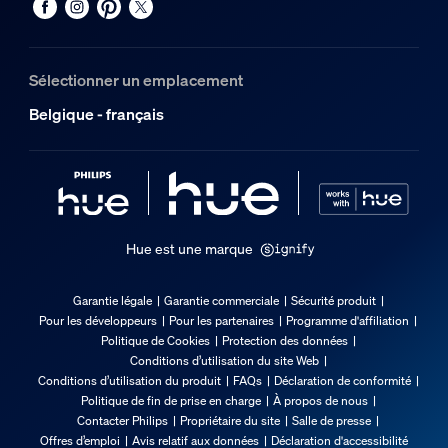
Sélectionner un emplacement
Belgique - français
Hue est une marque
Garantie légale
Garantie commerciale
Sécurité produit
Pour les développeurs
Pour les partenaires
Programme d'affiliation
Politique de Cookies
Protection des données
Conditions d’utilisation du site Web
Conditions d’utilisation du produit
FAQs
Déclaration de conformité
Politique de fin de prise en charge
À propos de nous
Contacter Philips
Propriétaire du site
Salle de presse
Offres d’emploi
Avis relatif aux données
Déclaration d'accessibilité