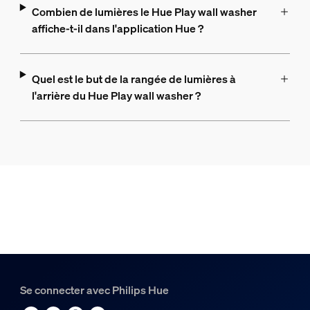
Combien de lumières le Hue Play wall washer
affiche-t-il dans l'application Hue ?
Quel est le but de la rangée de lumières à
l'arrière du Hue Play wall washer ?
Se connecter avec Philips Hue