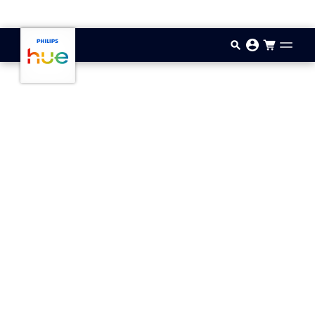
Aller au contenu principal