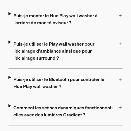
Puis-je monter le Hue Play wall washer à
l'arrière de mon téléviseur ?
Puis-je utiliser le Play wall washer pour
l'éclairage d'ambiance ainsi que pour
l'éclairage surround ?
Puis-je utiliser le Bluetooth pour contrôler le
Hue Play wall washer ?
Comment les scènes dynamiques fonctionnent-
elles avec des lumières Gradient ?