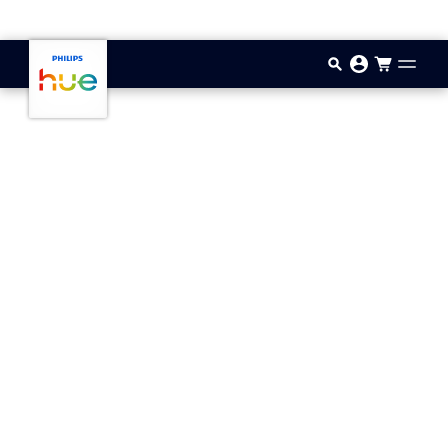
Aller au contenu principal