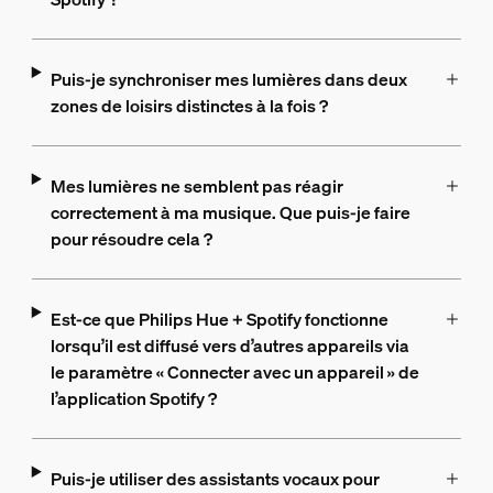
Puis-je synchroniser mes lumières dans deux
zones de loisirs distinctes à la fois ?
Mes lumières ne semblent pas réagir
correctement à ma musique. Que puis-je faire
pour résoudre cela ?
Est-ce que Philips Hue + Spotify fonctionne
lorsqu’il est diffusé vers d’autres appareils via
le paramètre « Connecter avec un appareil » de
l’application Spotify ?
Puis-je utiliser des assistants vocaux pour