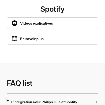
Spotify
Vidéos explicatives
En savoir plus
FAQ list
L'intégration avec Philips Hue et Spotify