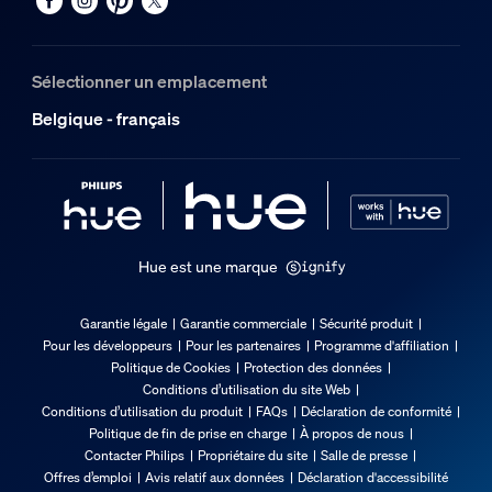
Sélectionner un emplacement
Belgique - français
Hue est une marque
Garantie légale
Garantie commerciale
Sécurité produit
Pour les développeurs
Pour les partenaires
Programme d'affiliation
Politique de Cookies
Protection des données
Conditions d’utilisation du site Web
Conditions d’utilisation du produit
FAQs
Déclaration de conformité
Politique de fin de prise en charge
À propos de nous
Contacter Philips
Propriétaire du site
Salle de presse
Offres d’emploi
Avis relatif aux données
Déclaration d'accessibilité