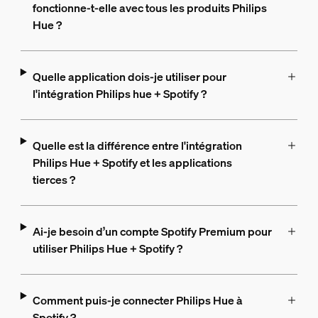
fonctionne-t-elle avec tous les produits Philips
Hue ?
Quelle application dois-je utiliser pour
l'intégration Philips hue + Spotify ?
Quelle est la différence entre l'intégration
Philips Hue + Spotify et les applications
tierces ?
Ai-je besoin d’un compte Spotify Premium pour
utiliser Philips Hue + Spotify ?
Comment puis-je connecter Philips Hue à
Spotify ?