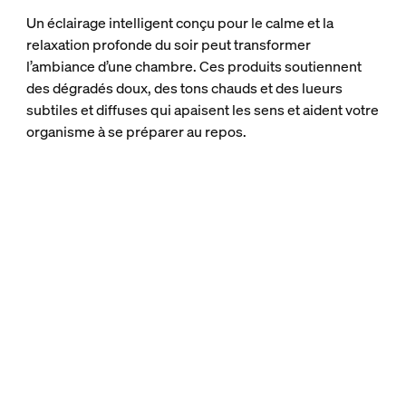
Un éclairage intelligent conçu pour le calme et la
relaxation profonde du soir peut transformer
l’ambiance d’une chambre. Ces produits soutiennent
des dégradés doux, des tons chauds et des lueurs
subtiles et diffuses qui apaisent les sens et aident votre
organisme à se préparer au repos.