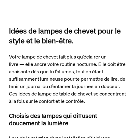
Idées de lampes de chevet pour le
style et le bien-être.
Votre lampe de chevet fait plus qu’éclairer un
livre — elle ancre votre routine nocturne. Elle doit être
apaisante dès que tu l’allumes, tout en étant
suffisamment lumineuse pour te permettre de lire, de
tenir un journal ou d’entamer ta journée en douceur.
Ces idées de lampe de table de chevet se concentrent
à la fois sur le confort et le contrôle.
Choisis des lampes qui diffusent
doucement la lumière