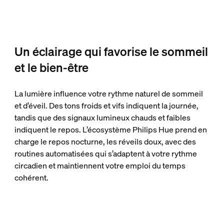
Un éclairage qui favorise le sommeil
et le bien-être
La lumière influence votre rythme naturel de sommeil
et d’éveil. Des tons froids et vifs indiquent la journée,
tandis que des signaux lumineux chauds et faibles
indiquent le repos. L’écosystème Philips Hue prend en
charge le repos nocturne, les réveils doux, avec des
routines automatisées qui s’adaptent à votre rythme
circadien et maintiennent votre emploi du temps
cohérent.