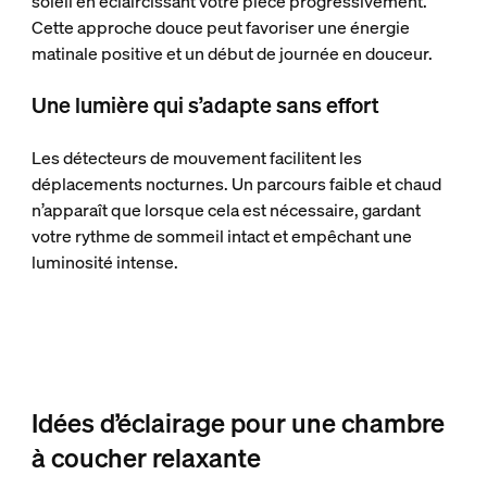
soleil en éclaircissant votre pièce progressivement.
Cette approche douce peut favoriser une énergie
matinale positive et un début de journée en douceur.
Une lumière qui s’adapte sans effort
Les détecteurs de mouvement facilitent les
déplacements nocturnes. Un parcours faible et chaud
n’apparaît que lorsque cela est nécessaire, gardant
votre rythme de sommeil intact et empêchant une
luminosité intense.
Idées d’éclairage pour une chambre
à coucher relaxante