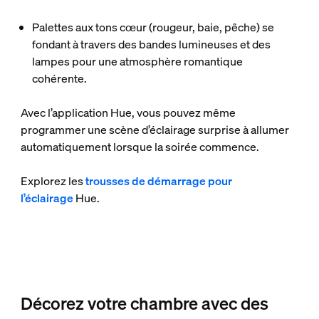
Palettes aux tons cœur
(rougeur, baie, pêche) se
fondant à travers des bandes lumineuses et des
lampes pour une atmosphère romantique
cohérente.
Avec l’application Hue, vous pouvez même
programmer une scène d’éclairage surprise à allumer
automatiquement lorsque la soirée commence.
Explorez les
trousses de démarrage pour
l’éclairage
Hue.
Décorez votre chambre avec des