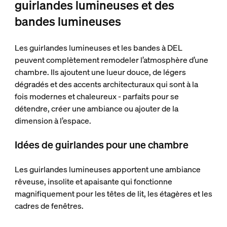
guirlandes lumineuses et des
bandes lumineuses
Les guirlandes lumineuses et les bandes à DEL
peuvent complètement remodeler l’atmosphère d’une
chambre. Ils ajoutent une lueur douce, de légers
dégradés et des accents architecturaux qui sont à la
fois modernes et chaleureux - parfaits pour se
détendre, créer une ambiance ou ajouter de la
dimension à l’espace.
Idées de guirlandes pour une chambre
Les guirlandes lumineuses apportent une ambiance
rêveuse, insolite et apaisante qui fonctionne
magnifiquement pour les têtes de lit, les étagères et les
cadres de fenêtres.