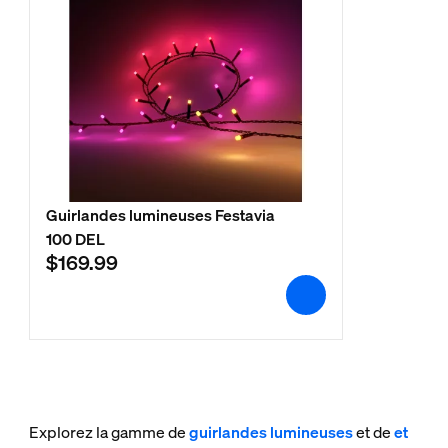
Guirlandes lumineuses Festavia
100 DEL
$169.99
Explorez la gamme de
guirlandes lumineuses
et de
et