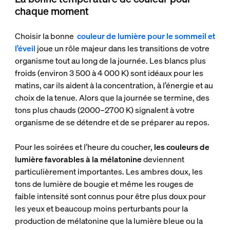
chaque moment
Choisir la bonne
couleur de lumière pour le sommeil et
l’éveil
joue un rôle majeur dans les transitions de votre
organisme tout au long de la journée. Les blancs plus
froids (environ 3 500 à 4 000 K) sont idéaux pour les
matins, car ils aident à la concentration, à l’énergie et au
choix de la tenue. Alors que la journée se termine, des
tons plus chauds (2000–2700 K) signalent à votre
organisme de se détendre et de se préparer au repos.
Pour les soirées et l’heure du coucher,
les couleurs de
lumière favorables à la mélatonine
deviennent
particulièrement importantes. Les ambres doux, les
tons de lumière de bougie et même les rouges de
faible intensité sont connus pour être plus doux pour
les yeux et beaucoup moins perturbants pour la
production de mélatonine que la lumière bleue ou la