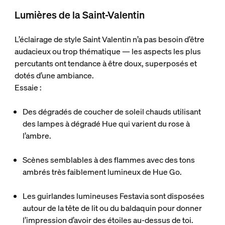
Lumières de la Saint-Valentin
L’éclairage de style Saint Valentin n’a pas besoin d’être
audacieux ou trop thématique — les aspects les plus
percutants ont tendance à être doux, superposés et
dotés d’une ambiance.
Essaie :
Des dégradés de coucher de soleil chauds
utilisant
des lampes à dégradé Hue qui varient du rose à
l’ambre.
Scènes semblables à des flammes
avec des tons
ambrés très faiblement lumineux de Hue Go.
Les guirlandes lumineuses Festavia
sont disposées
autour de la tête de lit ou du baldaquin pour donner
l’impression d’avoir des étoiles au-dessus de toi.