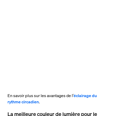
En savoir plus sur les avantages de l’
éclairage du
rythme circadien
.
La meilleure couleur de lumière pour le