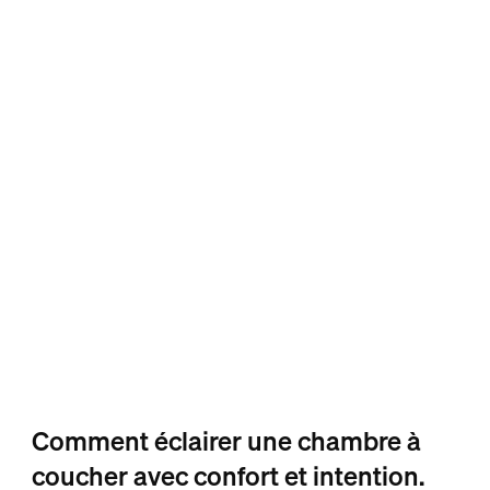
Comment éclairer une chambre à
coucher avec confort et intention.