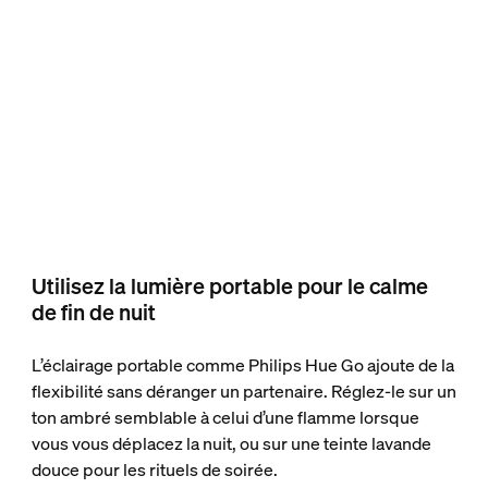
Utilisez la lumière portable pour le calme
de fin de nuit
L’éclairage portable comme Philips Hue Go ajoute de la
flexibilité sans déranger un partenaire. Réglez-le sur un
ton ambré semblable à celui d’une flamme lorsque
vous vous déplacez la nuit, ou sur une teinte lavande
douce pour les rituels de soirée.