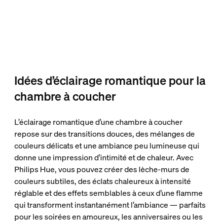
Idées d’éclairage romantique pour la
chambre à coucher
L’éclairage romantique d’une chambre à coucher
repose sur des transitions douces, des mélanges de
couleurs délicats et une ambiance peu lumineuse qui
donne une impression d’intimité et de chaleur. Avec
Philips Hue, vous pouvez créer des lèche-murs de
couleurs subtiles, des éclats chaleureux à intensité
réglable et des effets semblables à ceux d’une flamme
qui transforment instantanément l’ambiance — parfaits
pour les soirées en amoureux, les anniversaires ou les