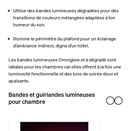
Utilise des bandes lumineuses dégradées
pour des
transitions de couleurs mélangées adaptées à ton
humeur du soir.
Illumine le périmètre du plafond
pour un éclairage
d’ambiance indirect, digne d’un hôtel.
Les bandes lumineuses Omniglow et à dégradé sont
idéales pour les chambres car elles offrent à la fois une
luminosité fonctionnelle et des tons de soirée doux et
apaisants.
Bandes et guirlandes lumineuses
pour chambre