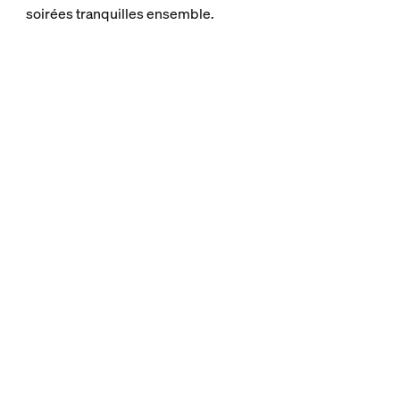
soirées tranquilles ensemble.