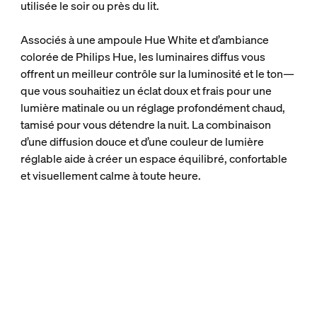
utilisée le soir ou près du lit.
Associés à une ampoule Hue White et d’ambiance
colorée de Philips Hue, les luminaires diffus vous
offrent un meilleur contrôle sur la luminosité et le ton—
que vous souhaitiez un éclat doux et frais pour une
lumière matinale ou un réglage profondément chaud,
tamisé pour vous détendre la nuit. La combinaison
d’une diffusion douce et d’une couleur de lumière
réglable aide à créer un espace équilibré, confortable
et visuellement calme à toute heure.