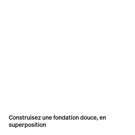
Construisez une fondation douce, en
superposition