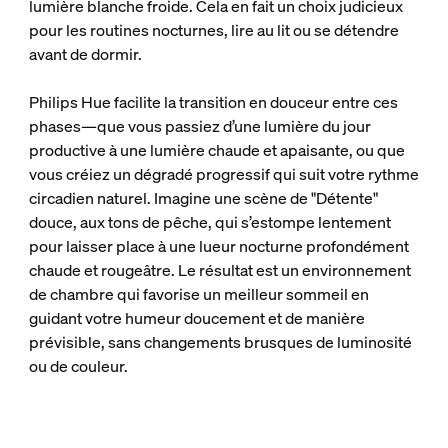
lumière blanche froide. Cela en fait un choix judicieux
pour les routines nocturnes, lire au lit ou se détendre
avant de dormir.
Philips Hue facilite la transition en douceur entre ces
phases—que vous passiez d’une lumière du jour
productive à une lumière chaude et apaisante, ou que
vous créiez un dégradé progressif qui suit votre rythme
circadien naturel. Imagine une scène de "Détente"
douce, aux tons de pêche, qui s’estompe lentement
pour laisser place à une lueur nocturne profondément
chaude et rougeâtre. Le résultat est un environnement
de chambre qui favorise un meilleur sommeil en
guidant votre humeur doucement et de manière
prévisible, sans changements brusques de luminosité
ou de couleur.