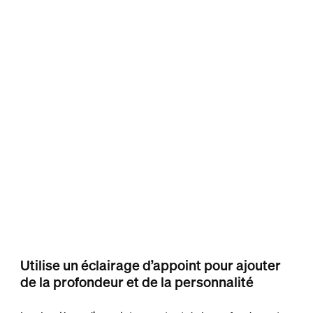
Utilise un éclairage d’appoint pour ajouter
de la profondeur et de la personnalité