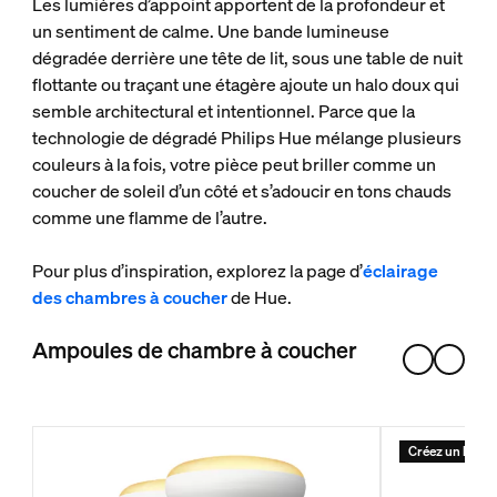
Les lumières d’appoint apportent de la profondeur et
un sentiment de calme. Une bande lumineuse
dégradée derrière une tête de lit, sous une table de nuit
flottante ou traçant une étagère ajoute un halo doux qui
semble architectural et intentionnel. Parce que la
technologie de dégradé Philips Hue mélange plusieurs
couleurs à la fois, votre pièce peut briller comme un
coucher de soleil d’un côté et s’adoucir en tons chauds
comme une flamme de l’autre.
Pour plus d’inspiration, explorez la page d’
éclairage
des chambres à coucher
de Hue.
Ampoules de chambre à coucher
Créez un kit