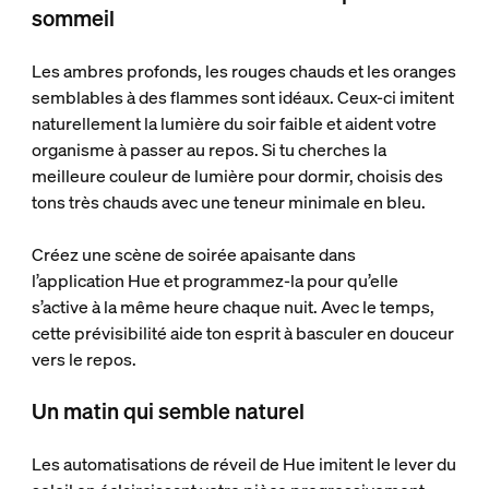
sommeil
Les ambres profonds, les rouges chauds et les oranges
semblables à des flammes sont idéaux. Ceux-ci imitent
naturellement la lumière du soir faible et aident votre
organisme à passer au repos. Si tu cherches la
meilleure couleur de lumière pour dormir, choisis des
tons très chauds avec une teneur minimale en bleu.
Créez une scène de soirée apaisante dans
l’application Hue et programmez-la pour qu’elle
s’active à la même heure chaque nuit. Avec le temps,
cette prévisibilité aide ton esprit à basculer en douceur
vers le repos.
Un matin qui semble naturel
Les automatisations de réveil de Hue imitent le lever du