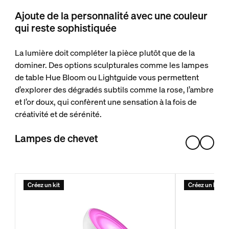
Ajoute de la personnalité avec une couleur
qui reste sophistiquée
La lumière doit compléter la pièce plutôt que de la
dominer. Des options sculpturales comme les lampes
de table Hue Bloom ou Lightguide vous permettent
d’explorer des dégradés subtils comme la rose, l’ambre
et l’or doux, qui confèrent une sensation à la fois de
créativité et de sérénité.
Lampes de chevet
Créez un kit
Créez un kit