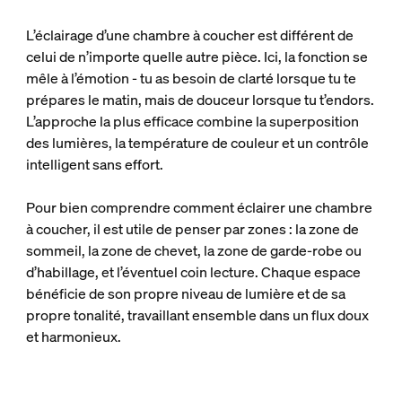
L’éclairage d’une chambre à coucher est différent de
celui de n’importe quelle autre pièce. Ici, la fonction se
mêle à l’émotion - tu as besoin de clarté lorsque tu te
prépares le matin, mais de douceur lorsque tu t’endors.
L’approche la plus efficace combine la superposition
des lumières, la température de couleur et un contrôle
intelligent sans effort.
Pour bien comprendre comment éclairer une chambre
à coucher, il est utile de penser par zones : la zone de
sommeil, la zone de chevet, la zone de garde-robe ou
d’habillage, et l’éventuel coin lecture. Chaque espace
bénéficie de son propre niveau de lumière et de sa
propre tonalité, travaillant ensemble dans un flux doux
et harmonieux.