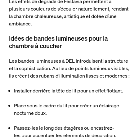
Les effets de dégradé de Festavia permettent à
plusieurs couleurs de s’écouler naturellement, rendant
la chambre chaleureuse, artistique et dotée d’une
ambiance.
Idées de bandes lumineuses pour la
chambre à coucher
Les bandes lumineuses à DEL introduisent la structure
et la sophistication. Au lieu de points lumineux visibles,
ils créent des rubans d’illumination lisses et modernes :
Installer derrière la tête de lit
pour un effet flottant.
Place sous le cadre du lit
pour créer un éclairage
nocturne doux.
Passez-les le long des étagères ou encastrez-
les
pour accentuer les éléments de décoration.