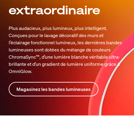
extraordinaire
Plus audacieux, plus lumineux, plus intelligent.
Conçues pour le lavage décoratif des murs et
l’éclairage fonctionnel lumineux, les dernières bandes
lumineuses sont dotées du mélange de couleurs
ChromaSync™, d’une lumière blanche véritable ultra-
brillante et d’un gradient de lumière uniforme grâce à
OmniGlow.
Magasinez les bandes lumineuses