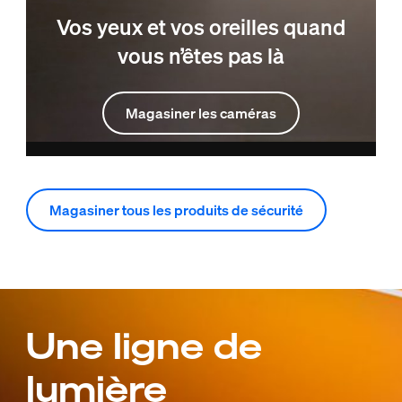
Vos yeux et vos oreilles quand
vous n’êtes pas là
Magasiner les caméras
Magasiner tous les produits de sécurité
Une ligne de
lumière