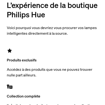
L’expérience de la boutique
Philips Hue
Voici pourquoi vous devriez vous procurer vos lampes
intelligentes directement à la source.
Produits exclusifs
Accédez à des produits que vous ne pouvez trouver
nulle part ailleurs.
Collection complète