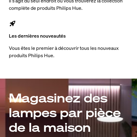
Il s’agit du seul endroit où vous trouverez la collection
complète de produits Philips Hue.
Les dernières nouveautés
Vous êtes le premier à découvrir tous les nouveaux
produits Philips Hue.
Magasinez des
lampes par pièce
de la maison