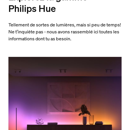
Philips Hue
Tellement de sortes de lumières, mais si peu de temps!
Ne t’inquiète pas - nous avons rassemblé ici toutes les
informations dont tu as besoin.