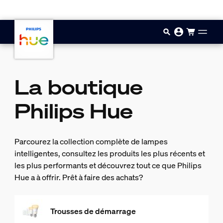
Passer au contenu principal
La boutique
Philips Hue
Parcourez la collection complète de lampes
intelligentes, consultez les produits les plus récents et
les plus performants et découvrez tout ce que Philips
Hue a à offrir. Prêt à faire des achats?
Trousses de démarrage