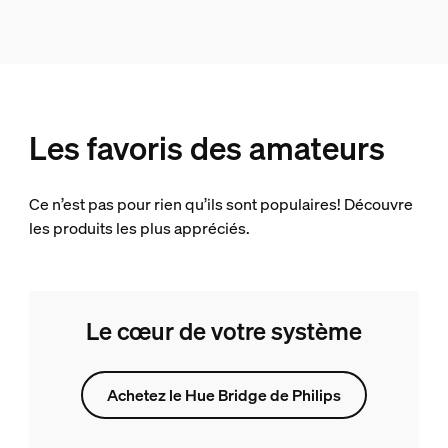
Les favoris des amateurs
Ce n’est pas pour rien qu’ils sont populaires! Découvre
les produits les plus appréciés.
Le cœur de votre système
Achetez le Hue Bridge de Philips