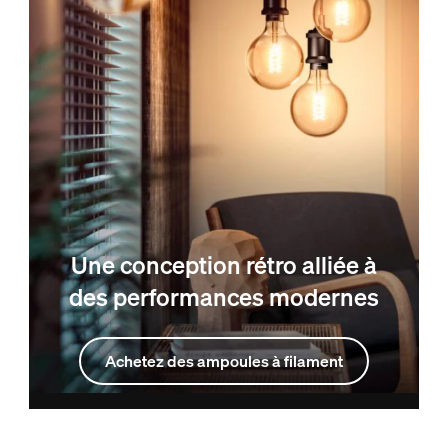
Une conception rétro alliée à
des performances modernes
Achetez des ampoules à filament