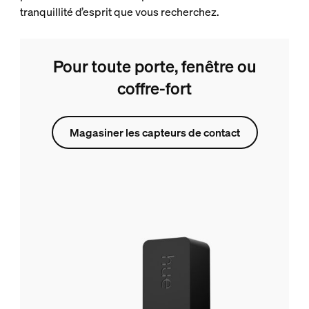
tranquillité d’esprit que vous recherchez.
Pour toute porte, fenêtre ou
coffre-fort
Magasiner les capteurs de contact