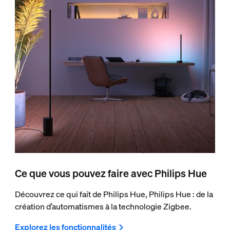
Ce que vous pouvez faire avec Philips Hue
Découvrez ce qui fait de Philips Hue, Philips Hue : de la
création d’automatismes à la technologie Zigbee.
Explorez les fonctionnalités