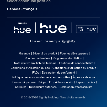
Sélectionnez une position
Canada - français
Hue est une marque
Garantie
Sécurité du produit
Pour les développeurs
Pour les partenaires
Programme d'affiliation
Note relative aux fichiers témoins
Politique de confidentialité
Conditions d'utilisation du site
Conditions d'utilisation du produit
FAQs
Déclaration de conformité
Politique de cessation des services de soutien
À propos de nous
Communiquer avec Philips
Propriétaire du site
Espace médias
Carrières
Revendeurs autorisés
Déclaration d'accessibilité
© 2018-2026 Signify Holding. Tous droits réservés.