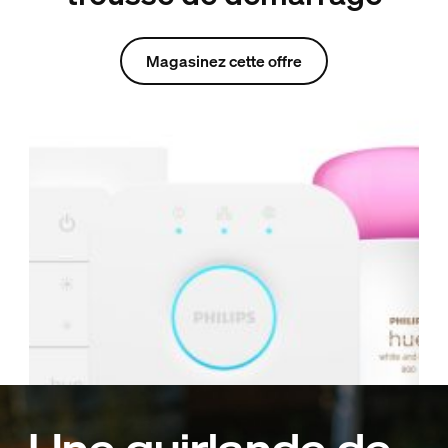
Magasinez cette offre