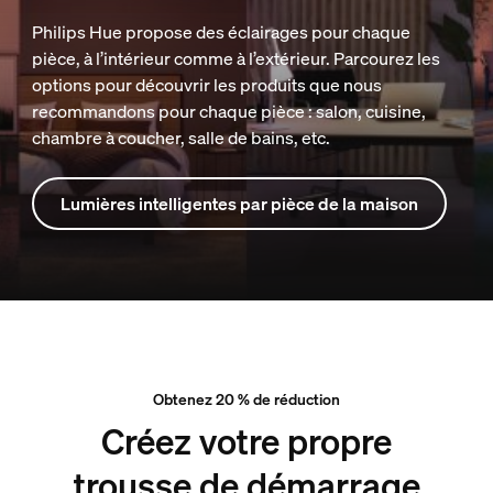
Philips Hue propose des éclairages pour chaque
pièce, à l’intérieur comme à l’extérieur. Parcourez les
options pour découvrir les produits que nous
recommandons pour chaque pièce : salon, cuisine,
chambre à coucher, salle de bains, etc.
Lumières intelligentes par pièce de la maison
Obtenez 20 % de réduction
Créez votre propre
trousse de démarrage