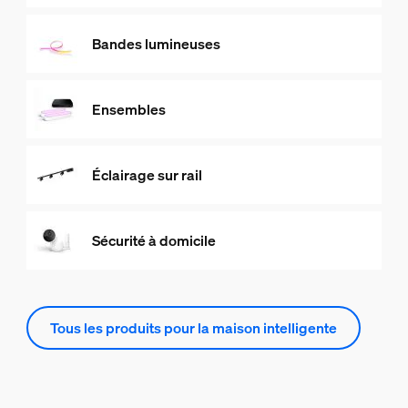
Bandes lumineuses
Ensembles
Éclairage sur rail
Sécurité à domicile
Tous les produits pour la maison intelligente