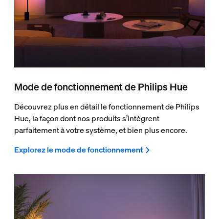
Mode de fonctionnement de Philips Hue
Découvrez plus en détail le fonctionnement de Philips
Hue, la façon dont nos produits s’intègrent
parfaitement à votre système, et bien plus encore.
Explorez le mode de fonctionnement