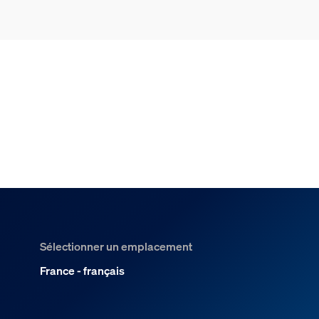
Sélectionner un emplacement
France - français