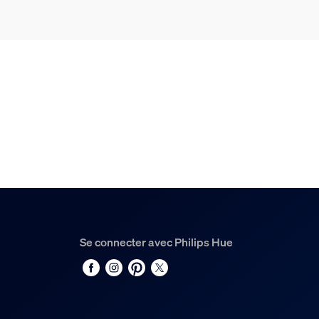
Se connecter avec Philips Hue