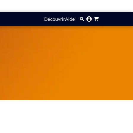
Découvrir
Aide