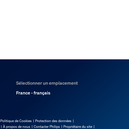
Sélectionner un emplacement
France - français
Politique de Cookies
Protection des données
À propos de nous
Contacter Philips
Propriétaire du site