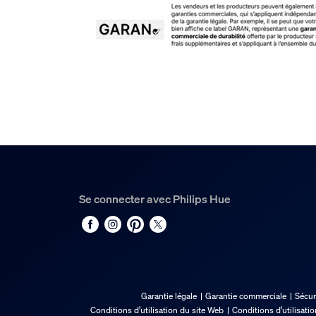
Se connecter avec Philips Hue
Garantie légale
Garantie commerciale
Sécur
Conditions d’utilisation du site Web
Conditions d’utilisati