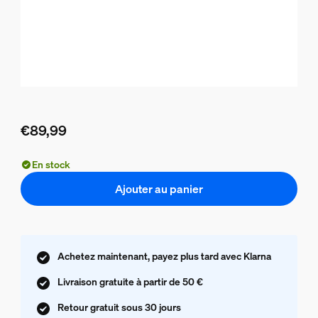
€89,99
Le prix actuel est €89,99
En stock
Ajouter au panier
Achetez maintenant, payez plus tard avec Klarna
Livraison gratuite à partir de 50 €
Retour gratuit sous 30 jours