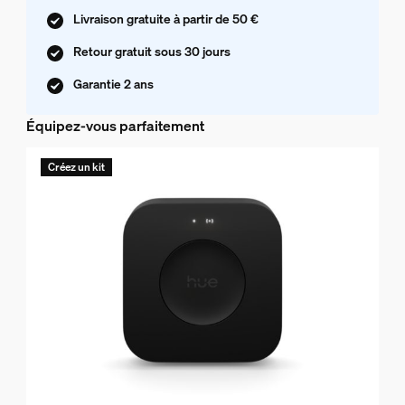
Livraison gratuite à partir de 50 €
Retour gratuit sous 30 jours
Garantie 2 ans
Équipez-vous parfaitement
Créez un kit