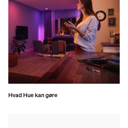
Hvad Hue kan gøre