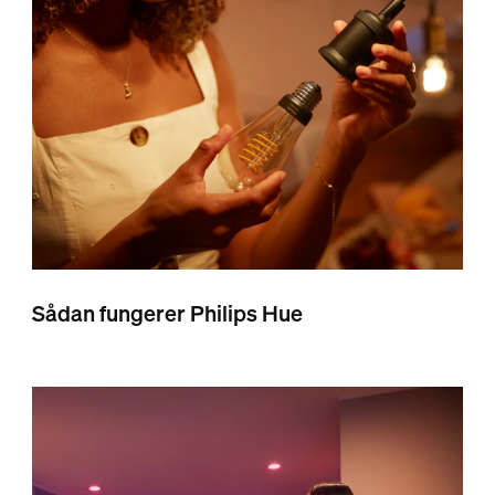
Sådan fungerer Philips Hue