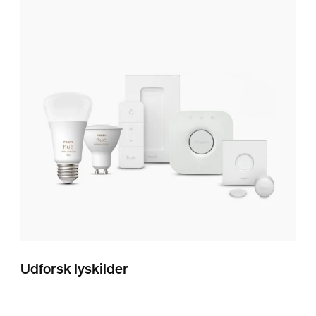
Udforsk lyskilder