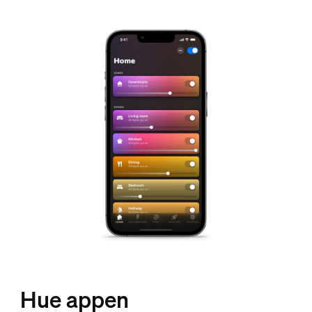
Hue appen