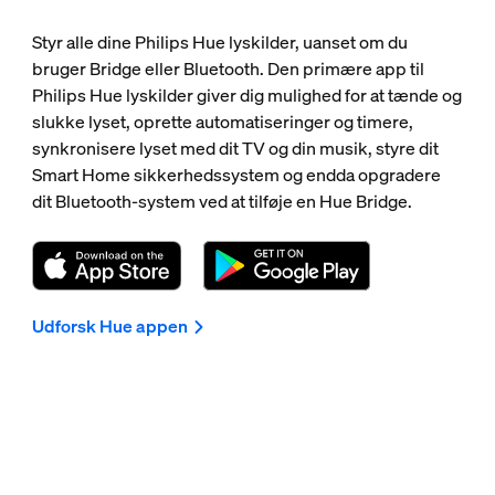
Styr alle dine Philips Hue lyskilder, uanset om du
bruger Bridge eller Bluetooth. Den primære app til
Philips Hue lyskilder giver dig mulighed for at tænde og
slukke lyset, oprette automatiseringer og timere,
synkronisere lyset med dit TV og din musik, styre dit
Smart Home sikkerhedssystem og endda opgradere
dit Bluetooth-system ved at tilføje en Hue Bridge.
Udforsk Hue appen