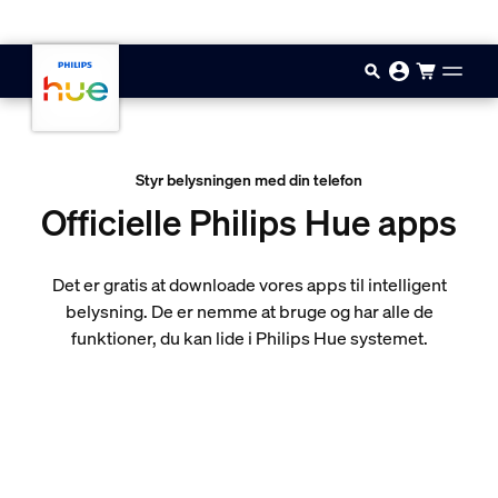
Gå til hovedindholdet
Styr belysningen med din telefon
Officielle Philips Hue apps
Det er gratis at downloade vores apps til intelligent
belysning. De er nemme at bruge og har alle de
funktioner, du kan lide i Philips Hue systemet.