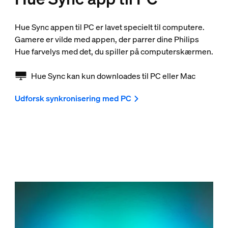
Hue Sync appen til PC er lavet specielt til computere.
Gamere er vilde med appen, der parrer dine Philips
Hue farvelys med det, du spiller på computerskærmen.
Hue Sync kan kun downloades til PC eller Mac
Udforsk synkronisering med PC