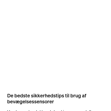
De bedste sikkerhedstips til brug af
bevægelsessensorer