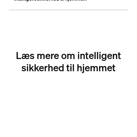
Læs mere om intelligent
sikkerhed til hjemmet