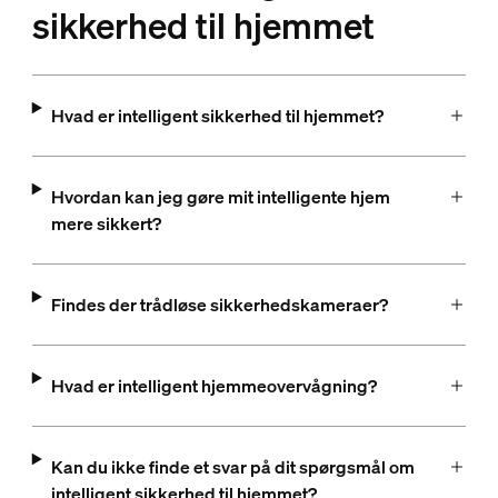
sikkerhed til hjemmet
Hvad er intelligent sikkerhed til hjemmet?
Hvordan kan jeg gøre mit intelligente hjem
mere sikkert?
Findes der trådløse sikkerhedskameraer?
Hvad er intelligent hjemmeovervågning?
Kan du ikke finde et svar på dit spørgsmål om
intelligent sikkerhed til hjemmet?