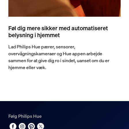
Føl dig mere sikker med automatiseret
belysning i hjemmet
Lad Philips Hue pærer, sensorer,
overvågningskameraer og Hue appen arbejde
sammen for at give dig ro i sindet, uanset om du er
hjemme eller væk.
Følg Philips Hue