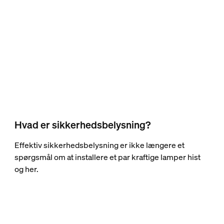
Hvad er sikkerhedsbelysning?
Effektiv sikkerhedsbelysning er ikke længere et
spørgsmål om at installere et par kraftige lamper hist
og her.