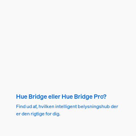
Hue Bridge eller Hue Bridge Pro?
Find ud af, hvilken intelligent belysningshub der
er den rigtige for dig.