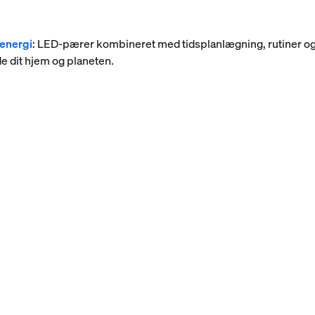
 energi
: LED-pærer kombineret med tidsplanlægning, rutiner 
de dit hjem og planeten.