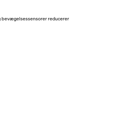
og bevægelsessensorer reducerer