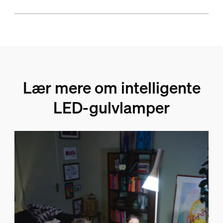
Lær mere om intelligente
LED-gulvlamper