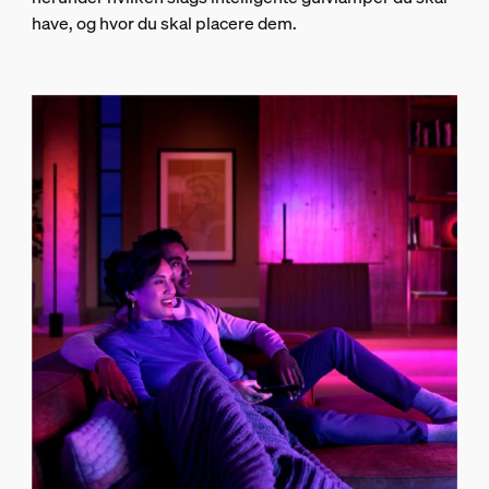
have, og hvor du skal placere dem.