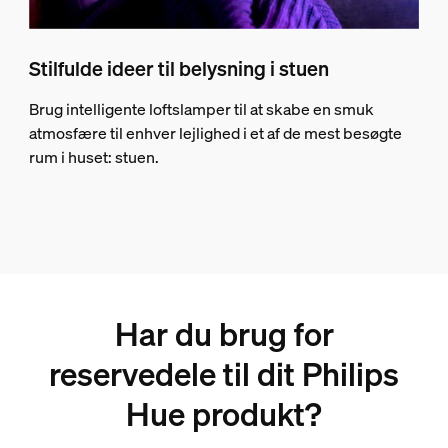
Stilfulde ideer til belysning i stuen
Brug intelligente loftslamper til at skabe en smuk
atmosfære til enhver lejlighed i et af de mest besøgte
rum i huset: stuen.
Har du brug for
reservedele til dit Philips
Hue produkt?