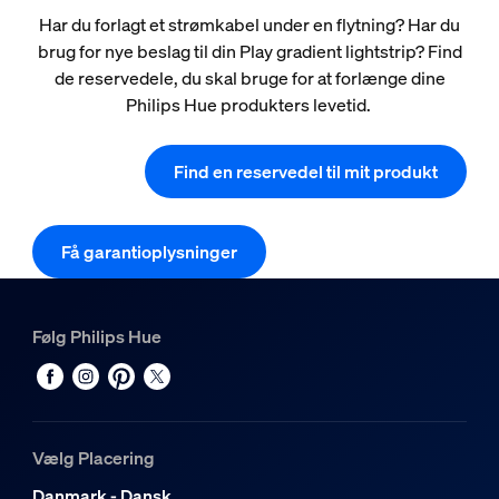
Har du forlagt et strømkabel under en flytning? Har du
brug for nye beslag til din Play gradient lightstrip? Find
de reservedele, du skal bruge for at forlænge dine
Philips Hue produkters levetid.
Find en reservedel til mit produkt
Få garantioplysninger
Følg Philips Hue
Vælg Placering
Danmark - Dansk