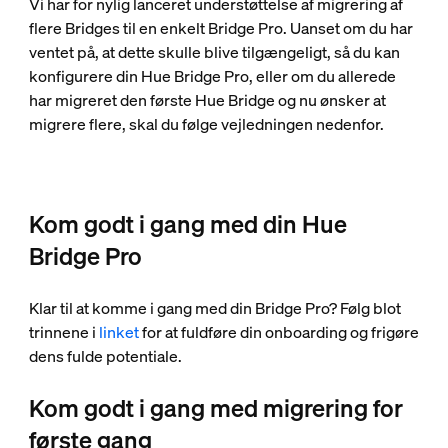
Vi har for nylig lanceret understøttelse af migrering af
flere Bridges til en enkelt Bridge Pro. Uanset om du har
ventet på, at dette skulle blive tilgængeligt, så du kan
konfigurere din Hue Bridge Pro, eller om du allerede
har migreret den første Hue Bridge og nu ønsker at
migrere flere, skal du følge vejledningen nedenfor.
Kom godt i gang med din Hue
Bridge Pro
Klar til at komme i gang med din Bridge Pro? Følg blot
trinnene i
linket
for at fuldføre din onboarding og frigøre
dens fulde potentiale.
Kom godt i gang med migrering for
første gang