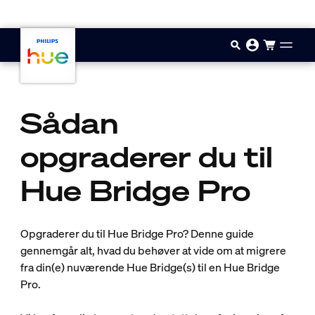
Gå til hovedindholdet
Sådan
opgraderer du til
Hue Bridge Pro
Opgraderer du til Hue Bridge Pro? Denne guide
gennemgår alt, hvad du behøver at vide om at migrere
fra din(e) nuværende Hue Bridge(s) til en Hue Bridge
Pro.