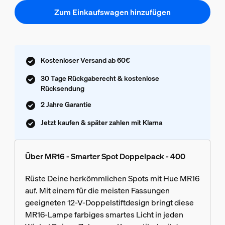
Zum Einkaufswagen hinzufügen
Kostenloser Versand ab 60€
30 Tage Rückgaberecht & kostenlose
Rücksendung
2 Jahre Garantie
Jetzt kaufen & später zahlen mit Klarna
Über MR16 - Smarter Spot Doppelpack - 400
Rüste Deine herkömmlichen Spots mit Hue MR16
auf. Mit einem für die meisten Fassungen
geeigneten 12-V-Doppelstiftdesign bringt diese
MR16-Lampe farbiges smartes Licht in jeden