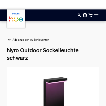
Zum Hauptinhalt springen
Alle anzeigen Außenleuchten
Nyro Outdoor Sockelleuchte
schwarz