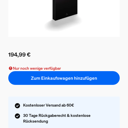
194,99 €
Aktueller Preis ist 194,99 €
Nur noch wenige verfügbar
Zum Einkaufswagen hinzufügen
Kostenloser Versand ab 60€
30 Tage Rückgaberecht & kostenlose
Rücksendung