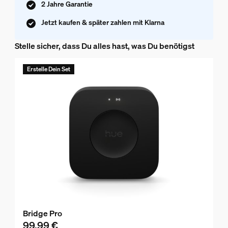
2 Jahre Garantie
Jetzt kaufen & später zahlen mit Klarna
Stelle sicher, dass Du alles hast, was Du benötigst
Erstelle Dein Set
Bridge Pro
99,99 €