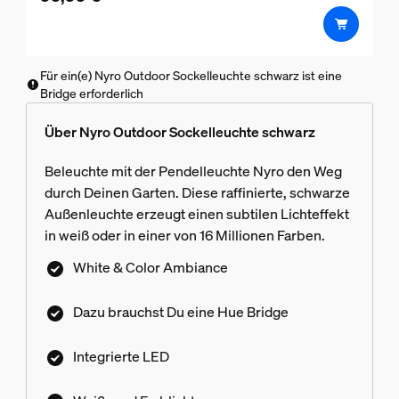
Für ein(e) Nyro Outdoor Sockelleuchte schwarz ist eine
Bridge erforderlich
Über Nyro Outdoor Sockelleuchte schwarz
Beleuchte mit der Pendelleuchte Nyro den Weg
durch Deinen Garten. Diese raffinierte, schwarze
Außenleuchte erzeugt einen subtilen Lichteffekt
in weiß oder in einer von 16 Millionen Farben.
White & Color Ambiance
Dazu brauchst Du eine Hue Bridge
Integrierte LED