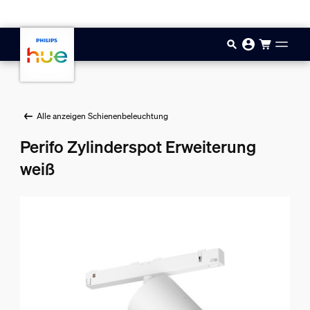
Zum Hauptinhalt springen
Alle anzeigen Schienenbeleuchtung
Perifo Zylinderspot Erweiterung
weiß