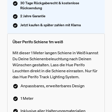
30 Tage Rückgaberecht & kostenlose
Rücksendung
2 Jahre Garantie
Jetzt kaufen & später zahlen mit Klarna
Über Perifo Schiene 1m weiß
Mit dieser 1 Meter langen Schiene in Weiß kannst
Du Deine Schienenbeleuchtung nach Deinen
Wünschen gestalten. Lass die Hue Perifo
Leuchten direkt in die Schiene einrasten. Nur für
das Hue Perifo Track Lighting System.
Anpassbares, erweiterbares Design
1 Meter
Inklusive aller Halterungsmaterialien