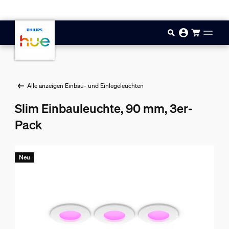
Zum Hauptinhalt springen
Alle anzeigen Einbau- und Einlegeleuchten
Slim Einbauleuchte, 90 mm, 3er-
Pack
Neu