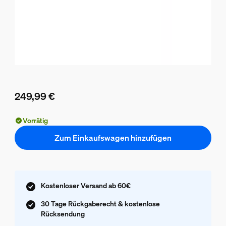
249,99 €
Aktueller Preis ist 249,99 €
Vorrätig
Zum Einkaufswagen hinzufügen
Kostenloser Versand ab 60€
30 Tage Rückgaberecht & kostenlose
Rücksendung