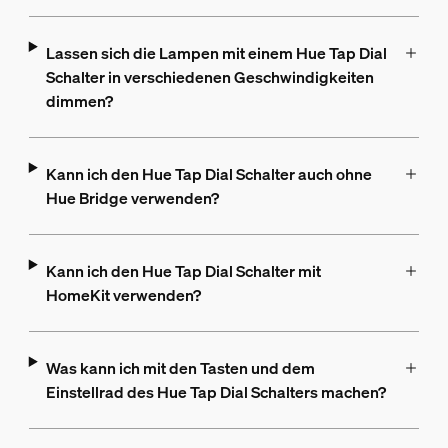
Lassen sich die Lampen mit einem Hue Tap Dial
Schalter in verschiedenen Geschwindigkeiten
dimmen?
Kann ich den Hue Tap Dial Schalter auch ohne
Hue Bridge verwenden?
Kann ich den Hue Tap Dial Schalter mit
HomeKit verwenden?
Was kann ich mit den Tasten und dem
Einstellrad des Hue Tap Dial Schalters machen?