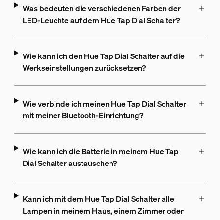
Was bedeuten die verschiedenen Farben der
LED-Leuchte auf dem Hue Tap Dial Schalter?
Wie kann ich den Hue Tap Dial Schalter auf die
Werkseinstellungen zurücksetzen?
Wie verbinde ich meinen Hue Tap Dial Schalter
mit meiner Bluetooth-Einrichtung?
Wie kann ich die Batterie in meinem Hue Tap
Dial Schalter austauschen?
Kann ich mit dem Hue Tap Dial Schalter alle
Lampen in meinem Haus, einem Zimmer oder