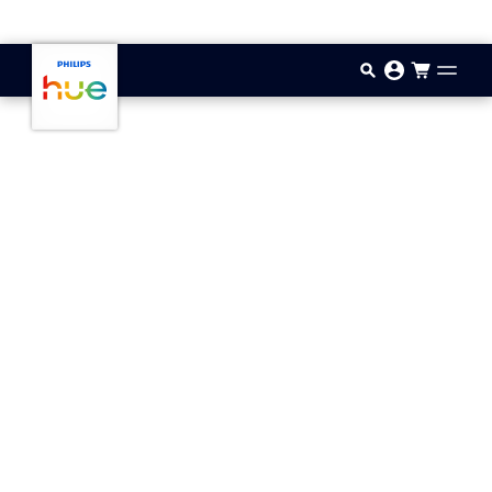
Zum Hauptinhalt springen