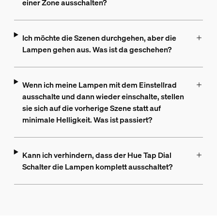
einer Zone ausschalten?
Ich möchte die Szenen durchgehen, aber die
Lampen gehen aus. Was ist da geschehen?
Wenn ich meine Lampen mit dem Einstellrad
ausschalte und dann wieder einschalte, stellen
sie sich auf die vorherige Szene statt auf
minimale Helligkeit. Was ist passiert?
Kann ich verhindern, dass der Hue Tap Dial
Schalter die Lampen komplett ausschaltet?