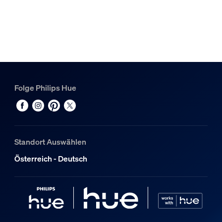
Folge Philips Hue
Standort Auswählen
Österreich - Deutsch