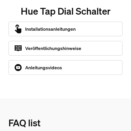
Hue Tap Dial Schalter
Installationsanleitungen
Veröffentlichungshinweise
Anleitungsvideos
FAQ list