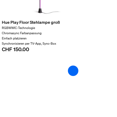
Hue Play Floor Stehlampe groß
RGBWWIC-Technologie
Chromasync Farbanpassung
Einfach platzieren
Synchronisieren per TV-App, Sync-Box
CHF 150.00
t