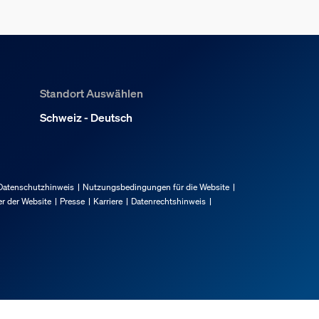
Standort Auswählen
Schweiz - Deutsch
Datenschutzhinweis
Nutzungsbedingungen für die Website
r der Website
Presse
Karriere
Datenrechtshinweis