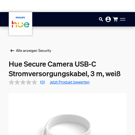
Zum Hauptinhalt springen
Alle anzeigen Security
Hue Secure Camera USB-C
Stromversorgungskabel, 3 m, weiß
(0)
Jetzt Produkt bewerten