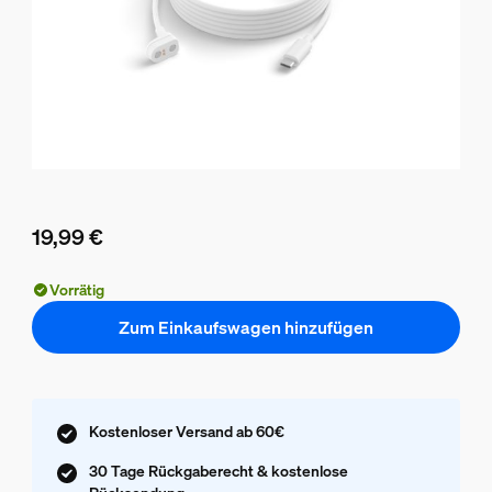
19,99 €
Aktueller Preis ist 19,99 €
Vorrätig
Zum Einkaufswagen hinzufügen
Kostenloser Versand ab 60€
30 Tage Rückgaberecht & kostenlose