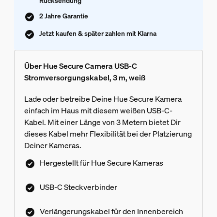
Rücksendung
2 Jahre Garantie
Jetzt kaufen & später zahlen mit Klarna
Über Hue Secure Camera USB-C
Stromversorgungskabel, 3 m, weiß
Lade oder betreibe Deine Hue Secure Kamera
einfach im Haus mit diesem weißen USB-C-
Kabel. Mit einer Länge von 3 Metern bietet Dir
dieses Kabel mehr Flexibilität bei der Platzierung
Deiner Kameras.
Hergestellt für Hue Secure Kameras
USB-C Steckverbinder
Verlängerungskabel für den Innenbereich