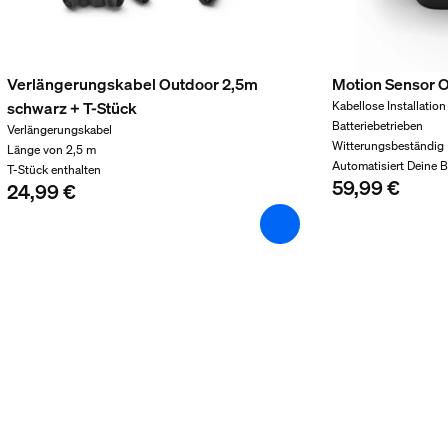
Verlängerungskabel Outdoor 2,5m
Motion Sensor 
schwarz + T-Stück
Kabellose Installation
Batteriebetrieben
Verlängerungskabel
Witterungsbeständig
Länge von 2,5 m
Automatisiert Deine 
T-Stück enthalten
59,99 €
24,99 €