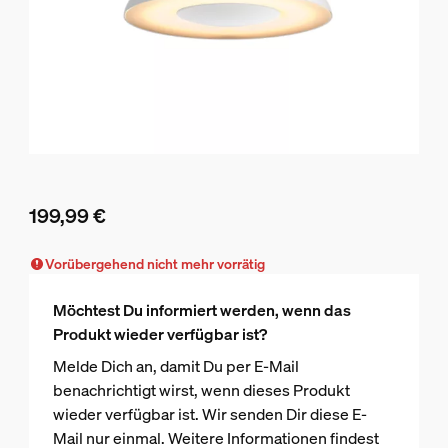
199,99 €
Aktueller Preis ist 199,99 €
Vorübergehend nicht mehr vorrätig
Möchtest Du informiert werden, wenn das
Produkt wieder verfügbar ist?
Melde Dich an, damit Du per E-Mail
benachrichtigt wirst, wenn dieses Produkt
wieder verfügbar ist. Wir senden Dir diese E-
Mail nur einmal. Weitere Informationen findest