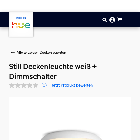
Zum Hauptinhalt springen
Alle anzeigen Deckenleuchten
Still Deckenleuchte weiß +
Dimmschalter
(0)
Jetzt Produkt bewerten