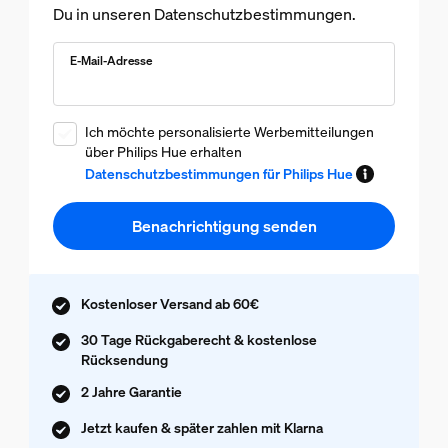
Du in unseren Datenschutzbestimmungen.
E-Mail-Adresse
Ich möchte personalisierte Werbemitteilungen
über Philips Hue erhalten
Datenschutzbestimmungen für Philips Hue
Benachrichtigung senden
Kostenloser Versand ab 60€
30 Tage Rückgaberecht & kostenlose
Rücksendung
2 Jahre Garantie
Jetzt kaufen & später zahlen mit Klarna