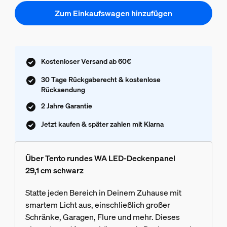
Zum Einkaufswagen hinzufügen
Kostenloser Versand ab 60€
30 Tage Rückgaberecht & kostenlose
Rücksendung
2 Jahre Garantie
Jetzt kaufen & später zahlen mit Klarna
Über Tento rundes WA LED-Deckenpanel
29,1 cm schwarz
Statte jeden Bereich in Deinem Zuhause mit
smartem Licht aus, einschließlich großer
Schränke, Garagen, Flure und mehr. Dieses