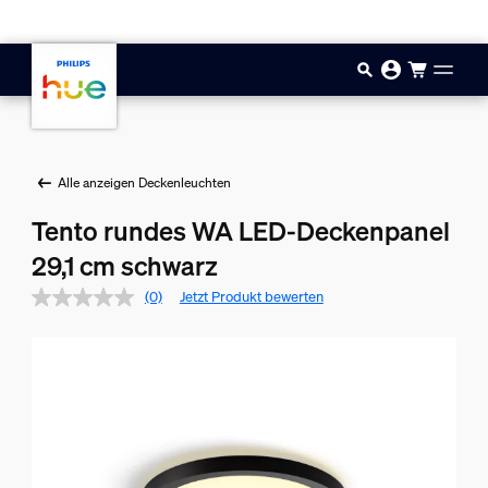
Zum Hauptinhalt springen
Alle anzeigen Deckenleuchten
Tento rundes WA LED-Deckenpanel
29,1 cm schwarz
(0)
Jetzt Produkt bewerten