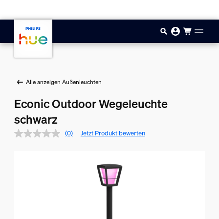
Zum Hauptinhalt springen
Alle anzeigen Außenleuchten
Econic Outdoor Wegeleuchte
schwarz
(0)
Jetzt Produkt bewerten