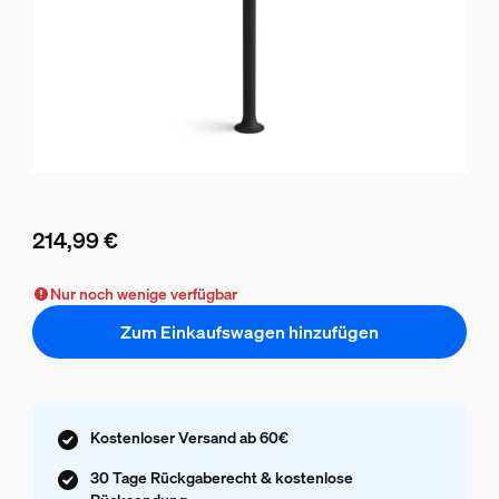
214,99 €
Aktueller Preis ist 214,99 €
Nur noch wenige verfügbar
Zum Einkaufswagen hinzufügen
Kostenloser Versand ab 60€
30 Tage Rückgaberecht & kostenlose