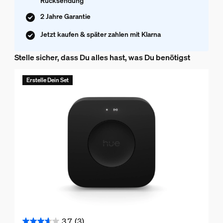
Rücksendung
2 Jahre Garantie
Jetzt kaufen & später zahlen mit Klarna
Stelle sicher, dass Du alles hast, was Du benötigst
Erstelle Dein Set
3.7
(3)