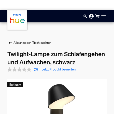
Zum Hauptinhalt springen
Alle anzeigen Tischleuchten
Twilight-Lampe zum Schlafengehen
und Aufwachen, schwarz
(0)
Jetzt Produkt bewerten
Exklusiv