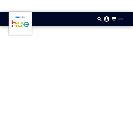
Zum Hauptinhalt springen