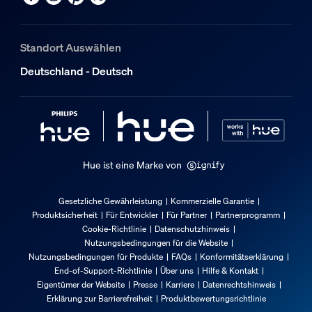
Standort Auswählen
Deutschland - Deutsch
Hue ist eine Marke von
Gesetzliche Gewährleistung
Kommerzielle Garantie
Produktsicherheit
Für Entwickler
Für Partner
Partnerprogramm
Cookie-Richtlinie
Datenschutzhinweis
Nutzungsbedingungen für die Website
Nutzungsbedingungen für Produkte
FAQs
Konformitätserklärung
End-of-Support-Richtlinie
Über uns
Hilfe & Kontakt
Eigentümer der Website
Presse
Karriere
Datenrechtshinweis
Erklärung zur Barrierefreiheit
Produktbewertungsrichtlinie