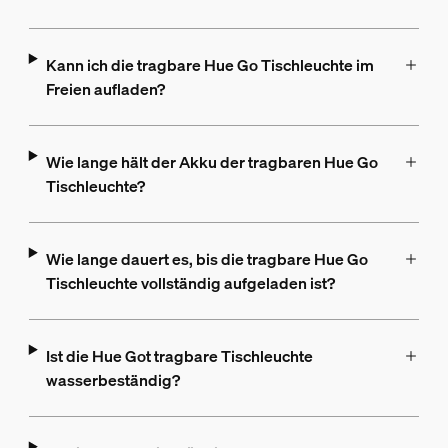
Kann ich die tragbare Hue Go Tischleuchte im
Freien aufladen?
Wie lange hält der Akku der tragbaren Hue Go
Tischleuchte?
Wie lange dauert es, bis die tragbare Hue Go
Tischleuchte vollständig aufgeladen ist?
Ist die Hue Got tragbare Tischleuchte
wasserbeständig?