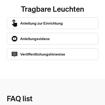
Tragbare Leuchten
Anleitung zur Einrichtung
Anleitungsvideos
Veröffentlichungshinweise
FAQ list