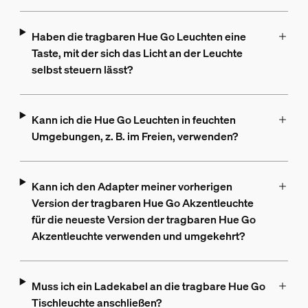
Haben die tragbaren Hue Go Leuchten eine
Taste, mit der sich das Licht an der Leuchte
selbst steuern lässt?
Kann ich die Hue Go Leuchten in feuchten
Umgebungen, z. B. im Freien, verwenden?
Kann ich den Adapter meiner vorherigen
Version der tragbaren Hue Go Akzentleuchte
für die neueste Version der tragbaren Hue Go
Akzentleuchte verwenden und umgekehrt?
Muss ich ein Ladekabel an die tragbare Hue Go
Tischleuchte anschließen?