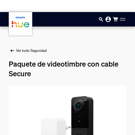
Saltar al contenido principal
Ver todo Seguridad
Paquete de videotimbre con cable
Secure