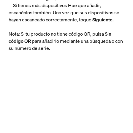
Si tienes más dispositivos Hue que añadir,
escanéalos también. Una vez que sus dispositivos se
hayan escaneado correctamente, toque
Siguiente.
Nota: Si tu producto no tiene código QR, pulsa
Sin
código QR
para añadirlo mediante una búsqueda o con
su número de serie.