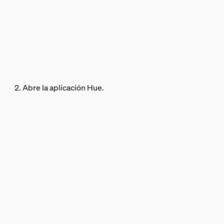
2. Abre la aplicación Hue.