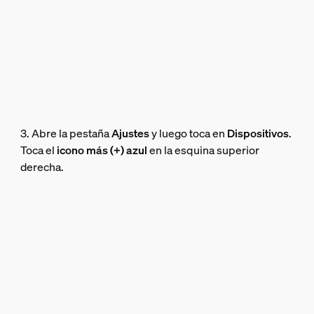
3. Abre la pestaña
Ajustes
y luego toca en
Dispositivos
.
Toca el
icono más (+) azul
en la esquina superior
derecha.