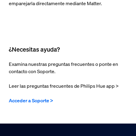
emparejarla directamente mediante Matter.
¿Necesitas ayuda?
Examina nuestras preguntas frecuentes o ponte en
contacto con Soporte.
Leer las preguntas frecuentes de Philips Hue app >
Acceder a Soporte >