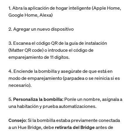
1. Abra la aplicación de hogar inteligente (Apple Home,
Google Home, Alexa)
2. Agregar un nuevo dispositivo
3. Escanea el código QR de la guía de instalación
(Matter QR code) o introduce el código de
emparejamiento de 11 dígitos.
4. Enciende la bombilla y asegúrate de que está en
modo de emparejamiento (parpadea o se reinicia si es
necesario).
5.
Personaliza la bombilla:
Ponle un nombre, asígnala a
una habitación y prueba automatizaciones.
Consejo
: Si la bombilla estaba previamente conectada
a un Hue Bridge, debe
retirarla del Bridge
antes de