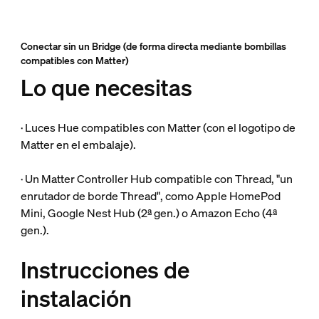
Conectar sin un Bridge (de forma directa mediante bombillas
compatibles con Matter)
Lo que necesitas
· Luces Hue compatibles con Matter (con el logotipo de
Matter en el embalaje).
· Un Matter Controller Hub compatible con Thread, "un
enrutador de borde Thread", como Apple HomePod
Mini, Google Nest Hub (2ª gen.) o Amazon Echo (4ª
gen.).
Instrucciones de
instalación