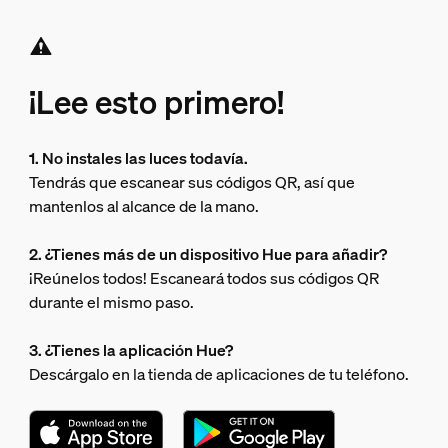
¡Lee esto primero!
1. No instales las luces todavía.
Tendrás que escanear sus códigos QR, así que
mantenlos al alcance de la mano.
2. ¿Tienes más de un dispositivo Hue para añadir?
¡Reúnelos todos! Escaneará todos sus códigos QR
durante el mismo paso.
3. ¿Tienes la aplicación Hue?
Descárgalo en la tienda de aplicaciones de tu teléfono.