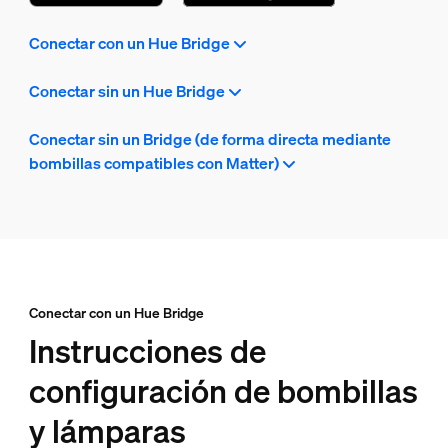
Conectar con un Hue Bridge
Conectar sin un Hue Bridge
Conectar sin un Bridge (de forma directa mediante
bombillas compatibles con Matter)
Conectar con un Hue Bridge
Instrucciones de
configuración de bombillas
y lámparas