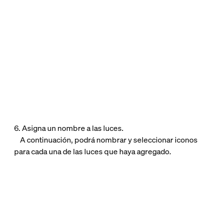
6. Asigna un nombre a las luces.
A continuación, podrá nombrar y seleccionar iconos
para cada una de las luces que haya agregado.