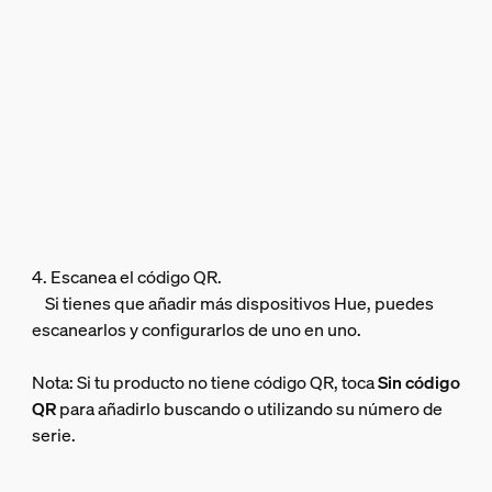
4. Escanea el código QR.
Si tienes que añadir más dispositivos Hue, puedes
escanearlos y configurarlos de uno en uno.
Nota: Si tu producto no tiene código QR, toca
Sin código
QR
para añadirlo buscando o utilizando su número de
serie.