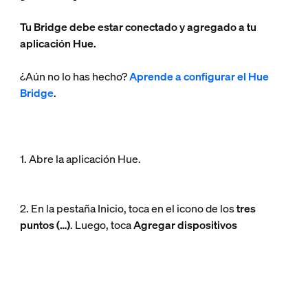
Tu Bridge debe estar conectado y agregado a tu
aplicación Hue.
¿Aún no lo has hecho?
Aprende a configurar el Hue
Bridge
.
1. Abre la aplicación Hue.
2. En la pestaña Inicio, toca en el icono de los
tres
puntos (…)
. Luego, toca
Agregar dispositivos