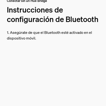
Conectar sin un Hue Bridge
Instrucciones de
configuración de Bluetooth
1. Asegúrate de que el Bluetooth esté activado en el
dispositivo móvil.