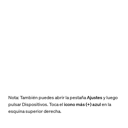
Nota: También puedes abrir la pestaña
Ajustes
y luego
pulsar Dispositivos. Toca el
icono más (+) azul
en la
esquina superior derecha.