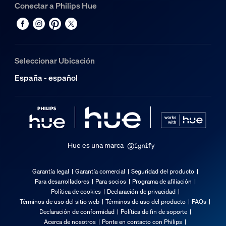
Conectar a Philips Hue
Seleccionar Ubicación
España - español
Hue es una marca
Garantía legal
Garantía comercial
Seguridad del producto
Para desarrolladores
Para socios
Programa de afiliación
Política de cookies
Declaración de privacidad
Términos de uso del sitio web
Términos de uso del producto
FAQs
Declaración de conformidad
Política de fin de soporte
Acerca de nosotros
Ponte en contacto con Philips