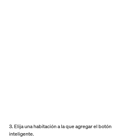
3. Elija una habitación a la que agregar el botón
inteligente.