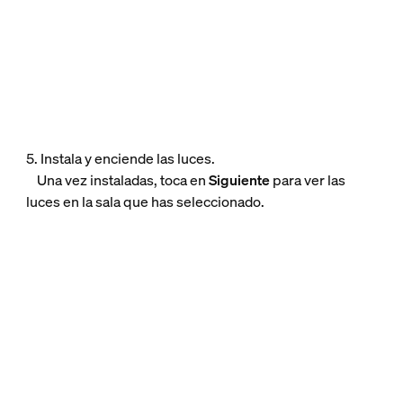
5. Instala y enciende las luces.
Una vez instaladas, toca en
Siguiente
para ver las
luces en la sala que has seleccionado.