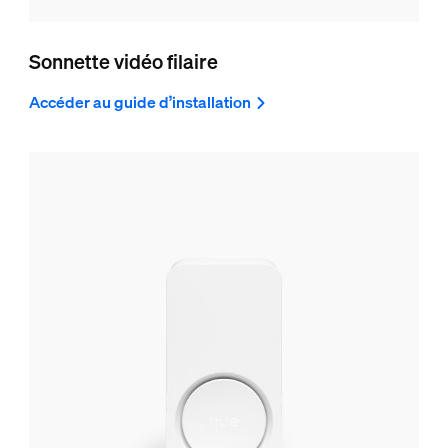
Sonnette vidéo filaire
Accéder au guide d’installation