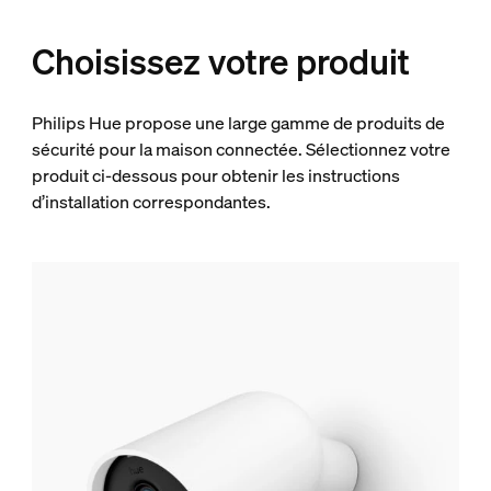
Choisissez votre produit
Philips Hue propose une large gamme de produits de
sécurité pour la maison connectée. Sélectionnez votre
produit ci-dessous pour obtenir les instructions
d’installation correspondantes.