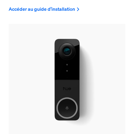
Accéder au guide d’installation