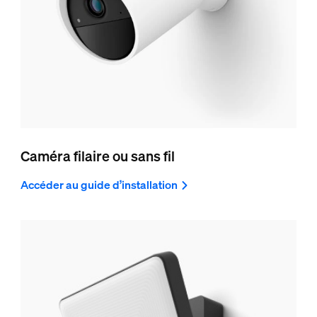
Caméra filaire ou sans fil
Accéder au guide d’installation