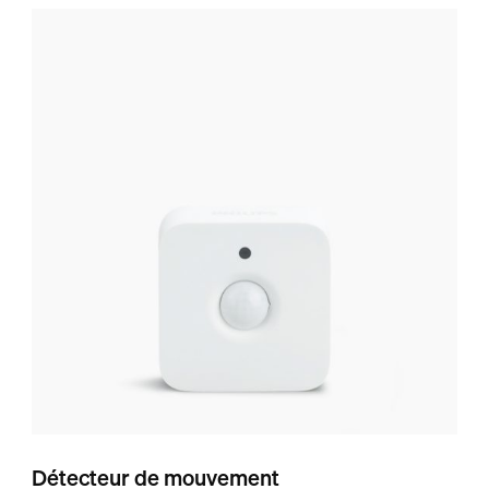
Détecteur de mouvement