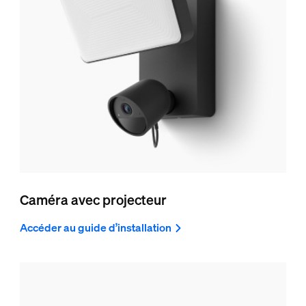
Caméra avec projecteur
Accéder au guide d’installation