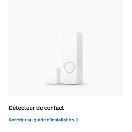
Détecteur de contact
Accéder au guide d’installation