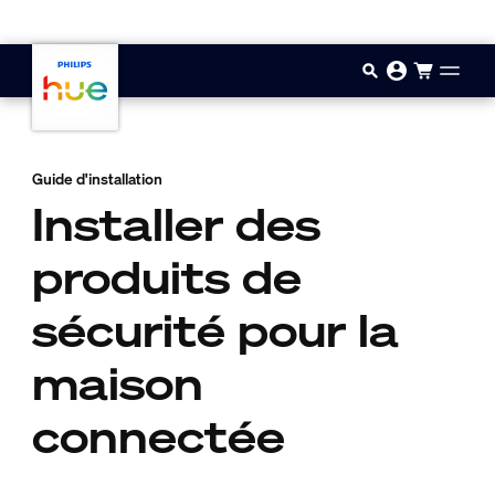
Aller au contenu principal
Guide d'installation
Installer des
produits de
sécurité pour la
maison
connectée