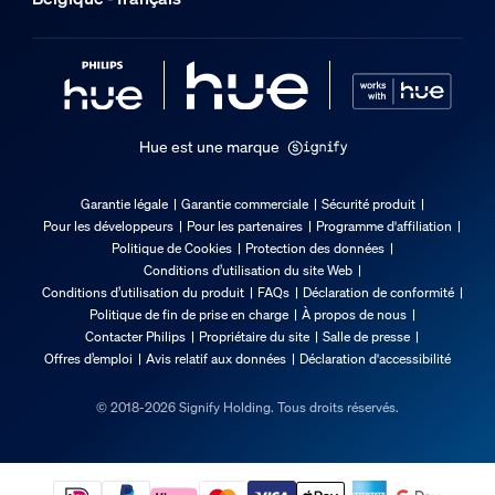
Hue est une marque
Garantie légale
Garantie commerciale
Sécurité produit
Pour les développeurs
Pour les partenaires
Programme d'affiliation
Politique de Cookies
Protection des données
Conditions d’utilisation du site Web
Conditions d’utilisation du produit
FAQs
Déclaration de conformité
Politique de fin de prise en charge
À propos de nous
Contacter Philips
Propriétaire du site
Salle de presse
Offres d’emploi
Avis relatif aux données
Déclaration d'accessibilité
© 2018-2026 Signify Holding. Tous droits réservés.