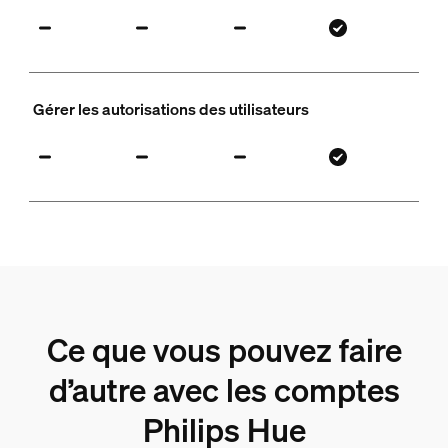
Gérer les autorisations des utilisateurs
Ce que vous pouvez faire
d’autre avec les comptes
Philips Hue