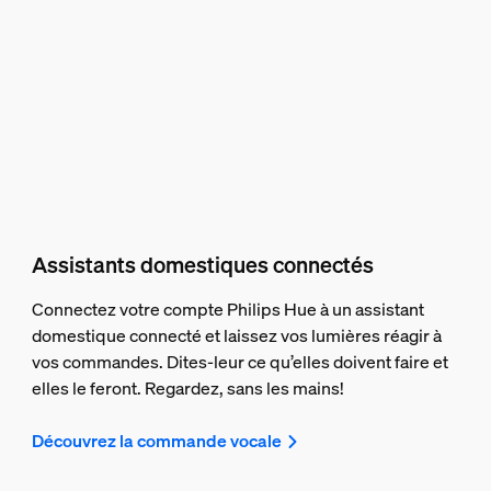
Assistants domestiques connectés
Connectez votre compte Philips Hue à un assistant
domestique connecté et laissez vos lumières réagir à
vos commandes. Dites-leur ce qu’elles doivent faire et
elles le feront. Regardez, sans les mains!
Découvrez la commande vocale