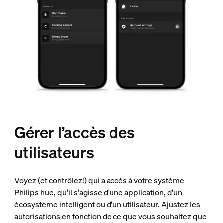
Gérer l’accès des
utilisateurs
Voyez (et contrôlez!) qui a accès à votre système
Philips hue, qu'il s'agisse d'une application, d'un
écosystème intelligent ou d'un utilisateur. Ajustez les
autorisations en fonction de ce que vous souhaitez que