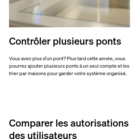
Contrôler plusieurs ponts
Vous avez plus d'un pont? Plus tard cette année, vous
pourrez ajouter plusieurs ponts à un seul compte et les
trier par maisons pour garder votre système organisé.
Comparer les autorisations
des utilisateurs