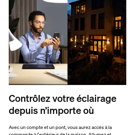
Contrôlez votre éclairage
depuis n’importe où
Avec un compte et un pont, vous aurez accès à la
commande à l'extérieur de la maison. Allumez et