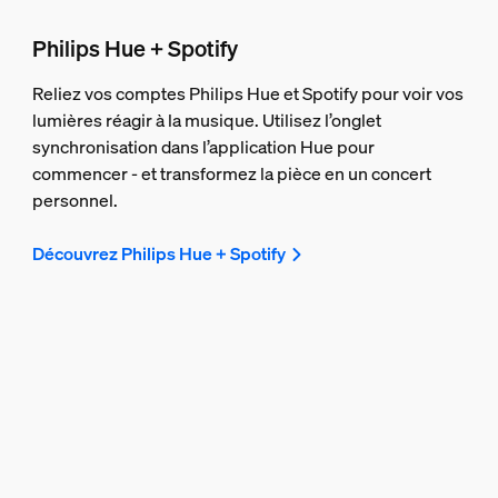
Philips Hue + Spotify
Reliez vos comptes Philips Hue et Spotify pour voir vos
lumières réagir à la musique. Utilisez l’onglet
synchronisation dans l’application Hue pour
commencer - et transformez la pièce en un concert
personnel.
Découvrez Philips Hue + Spotify