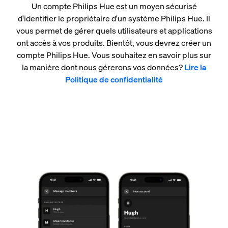
Un compte Philips Hue est un moyen sécurisé
d'identifier le propriétaire d'un système Philips Hue. Il
vous permet de gérer quels utilisateurs et applications
ont accès à vos produits. Bientôt, vous devrez créer un
compte Philips Hue. Vous souhaitez en savoir plus sur
la manière dont nous gérerons vos données?
Lire la
Politique de confidentialité