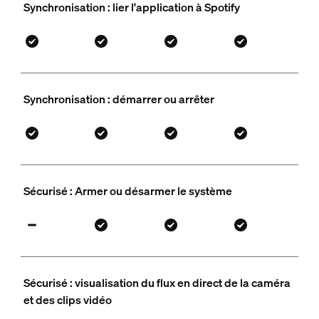
Synchronisation : lier l'application à Spotify
Synchronisation : démarrer ou arrêter
Sécurisé : Armer ou désarmer le système
Sécurisé : visualisation du flux en direct de la caméra
et des clips vidéo