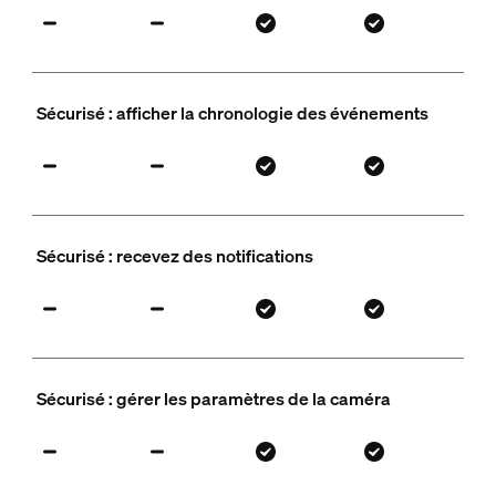
Sécurisé : afficher la chronologie des événements
Sécurisé : recevez des notifications
Sécurisé : gérer les paramètres de la caméra