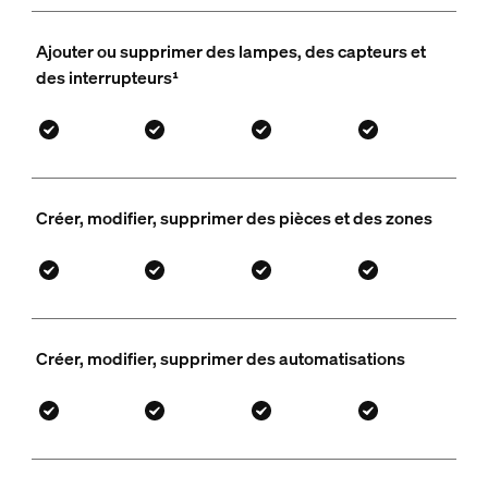
Ajouter ou supprimer des lampes, des capteurs et
des interrupteurs¹
Créer, modifier, supprimer des pièces et des zones
Créer, modifier, supprimer des automatisations