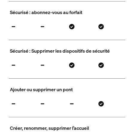
Sécurisé : abonnez-vous au forfait
Sécurisé : Supprimer les dispositifs de sécurité
Ajouter ou supprimer un pont
Créer, renommer, supprimer l’accueil