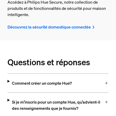
Accédez à Philips Hue Secure, notre collection de
produits et de fonctionnalités de sécurité pour maison
intelligente.
Découvrez la sécurité domestique connectée
Questions et réponses
Comment créer un compte Hue?
Si je m’inscris pour un compte Hue, qu’advient-il
des renseignements que je fournis?