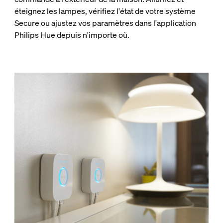
éteignez les lampes, vérifiez l'état de votre système
Secure ou ajustez vos paramètres dans l'application
Philips Hue depuis n'importe où.