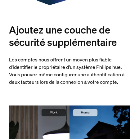
Ajoutez une couche de
sécurité supplémentaire
Les comptes nous offrent un moyen plus fiable
d'identifier le propriétaire d'un système Philips hue.
Vous pouvez même configurer une authentification à
deux facteurs lors de la connexion à votre compte.