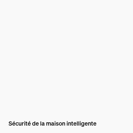
Sécurité de la maison intelligente