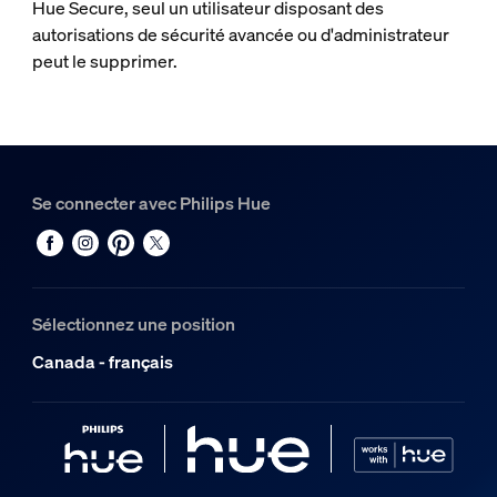
Hue Secure, seul un utilisateur disposant des
autorisations de sécurité avancée ou d'administrateur
peut le supprimer.
Se connecter avec Philips Hue
Sélectionnez une position
Canada - français