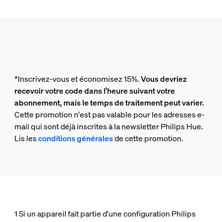
*Inscrivez-vous et économisez 15%.
Vous devriez
recevoir votre code dans l’heure suivant votre
abonnement, mais le temps de traitement peut varier.
Cette promotion n'est pas valable pour les adresses e-
mail qui sont déjà inscrites à la newsletter Philips Hue.
Lis les
conditions générales
de cette promotion.
1 Si un appareil fait partie d'une configuration Philips