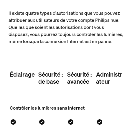
Il existe quatre types d'autorisations que vous pouvez
attribuer aux utilisateurs de votre compte Philips hue.
Quelles que soient les autorisations dont vous
disposez, vous pourrez toujours contrôler les lumières,
même lorsque la connexion Internet est en panne.
Éclairage
Sécurité :
Sécurité :
Administr
de base
avancée
ateur
Contrôler les lumières sans Internet