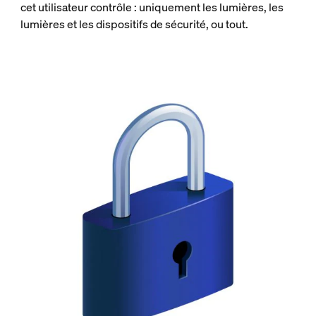
cet utilisateur contrôle : uniquement les lumières, les
lumières et les dispositifs de sécurité, ou tout.