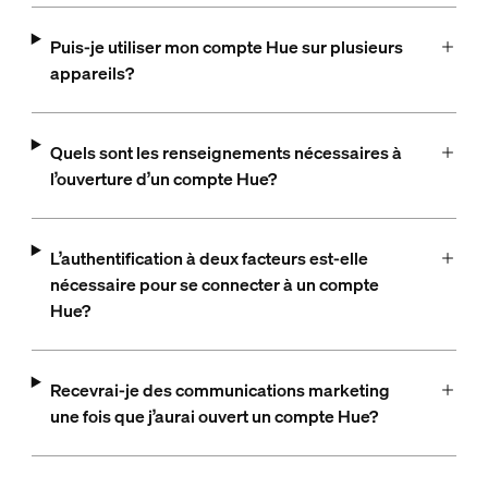
Puis-je utiliser mon compte Hue sur plusieurs
appareils?
Quels sont les renseignements nécessaires à
l’ouverture d’un compte Hue?
L’authentification à deux facteurs est-elle
nécessaire pour se connecter à un compte
Hue?
Recevrai-je des communications marketing
une fois que j’aurai ouvert un compte Hue?