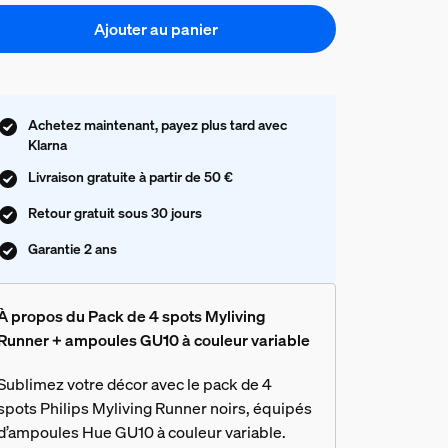
Ajouter au panier
Achetez maintenant, payez plus tard avec
Klarna
Livraison gratuite à partir de 50 €
Retour gratuit sous 30 jours
Garantie 2 ans
À propos du Pack de 4 spots Myliving
Runner + ampoules GU10 à couleur variable
Sublimez votre décor avec le pack de 4
spots Philips Myliving Runner noirs, équipés
d’ampoules Hue GU10 à couleur variable.