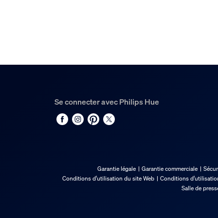
Se connecter avec Philips Hue
Garantie légale
Garantie commerciale
Sécur
Conditions d’utilisation du site Web
Conditions d’utilisati
Salle de press