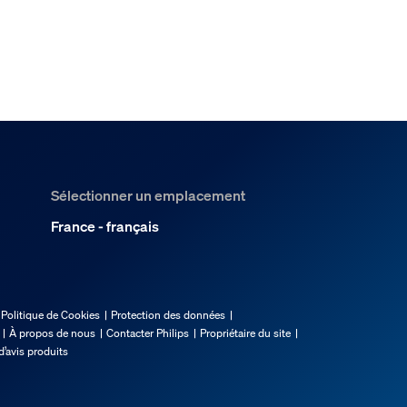
Sélectionner un emplacement
France - français
Politique de Cookies
Protection des données
À propos de nous
Contacter Philips
Propriétaire du site
d’avis produits