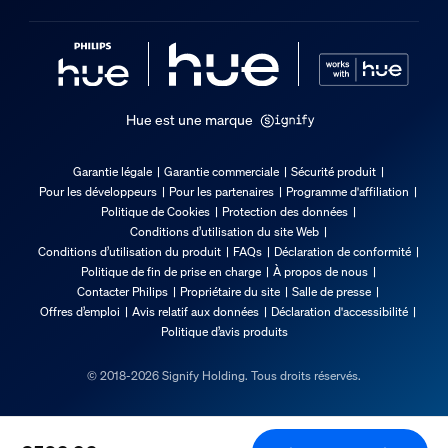
Hue est une marque
Garantie légale
Garantie commerciale
Sécurité produit
Pour les développeurs
Pour les partenaires
Programme d'affiliation
Politique de Cookies
Protection des données
Conditions d’utilisation du site Web
Conditions d’utilisation du produit
FAQs
Déclaration de conformité
Politique de fin de prise en charge
À propos de nous
Contacter Philips
Propriétaire du site
Salle de presse
Offres d’emploi
Avis relatif aux données
Déclaration d'accessibilité
Politique d’avis produits
© 2018-2026 Signify Holding. Tous droits réservés.