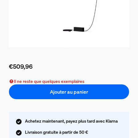
€509,96
Le prix actuel est €509,96
Il ne reste que quelques exemplaires
Ajouter au panier
Achetez maintenant, payez plus tard avec Klarna
Livraison gratuite à partir de 50 €